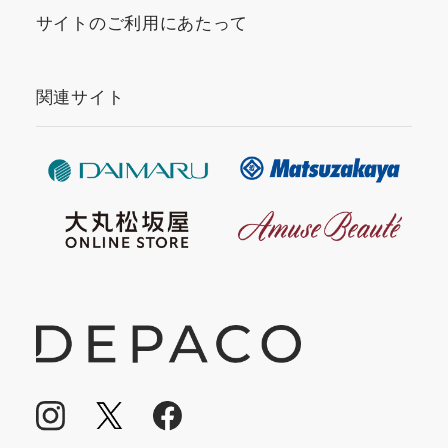
サイトのご利用にあたって
関連サイト