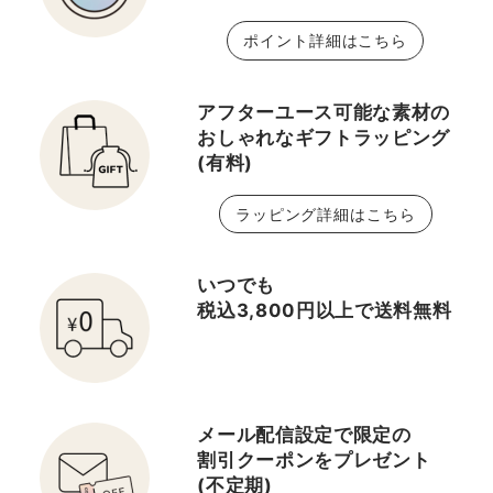
ポイント詳細はこちら
アフターユース可能な素材の
おしゃれなギフトラッピング
(有料)
ラッピング詳細はこちら
いつでも
税込3,800円以上で送料無料
メール配信設定で限定の
割引クーポンをプレゼント
(不定期)