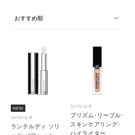
ジバンシイ
プリズム･リーブル･
ジバンシイ
スキンケアリング･
ランテルディ ソリ
ハイライター