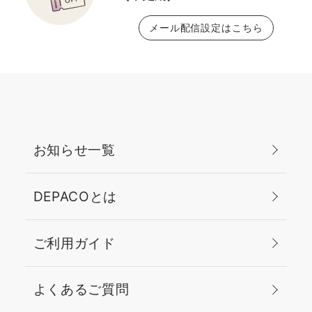
メール配信設定はこちら
お知らせ一覧
DEPACOとは
ご利用ガイド
よくあるご質問