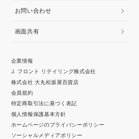
お問い合わせ
画面共有
企業情報
J. フロント リテイリング株式会社
株式会社 大丸松坂屋百貨店
会員規約
特定商取引法に基づく表記
個人情報保護基本方針
ホームページのプライバシーポリシー
ソーシャルメディアポリシー