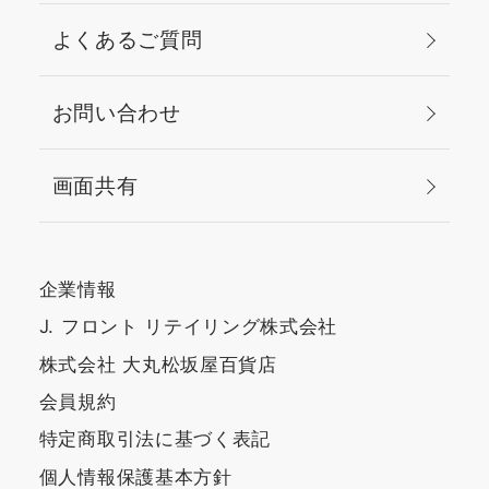
よくあるご質問
お問い合わせ
画面共有
企業情報
J. フロント リテイリング株式会社
株式会社 大丸松坂屋百貨店
会員規約
特定商取引法に基づく表記
個人情報保護基本方針