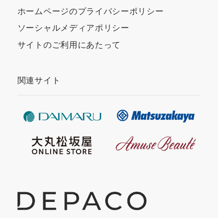
ホームページのプライバシーポリシー
ソーシャルメディアポリシー
サイトのご利用にあたって
関連サイト