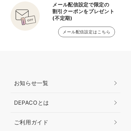
メール配信設定で限定の
割引クーポンをプレゼント
(不定期)
メール配信設定はこちら
お知らせ一覧
DEPACOとは
ご利用ガイド