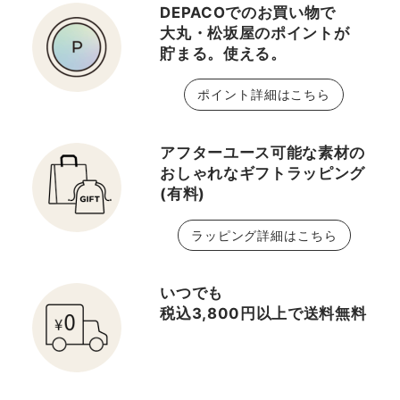
DEPACOでのお買い物で
大丸・松坂屋のポイントが
貯まる。使える。
ポイント詳細はこちら
アフターユース可能な素材の
おしゃれなギフトラッピング
(有料)
ラッピング詳細はこちら
いつでも
税込3,800円以上で送料無料