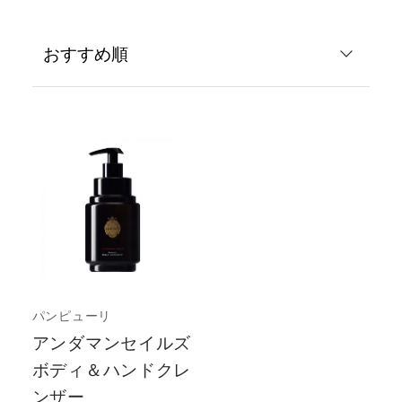
パンピューリ
アンダマンセイルズ
ボディ＆ハンドクレ
ンザー