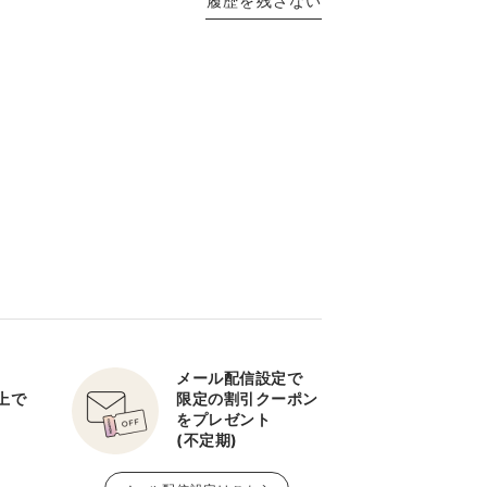
履歴を残さない
メール配信設定で
以上で
限定の割引クーポン
をプレゼント
(不定期)