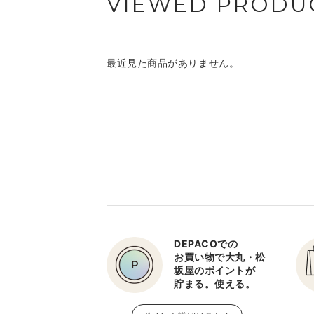
VIEWED PRODU
最近見た商品がありません。
DEPACOでの
お買い物で大丸・松
坂屋のポイントが
貯まる。使える。