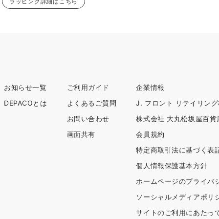
ラッピング詳細はこちら
お知らせ一覧
ご利用ガイド
企業情報
DEPACOとは
よくあるご質問
J. フロント リテイリン
お問い合わせ
株式会社 大丸松坂屋百貨
画面共有
会員規約
特定商取引法に基づく表
個人情報保護基本方針
ホームページのプライバ
ソーシャルメディアポリ
サイトのご利用にあたっ