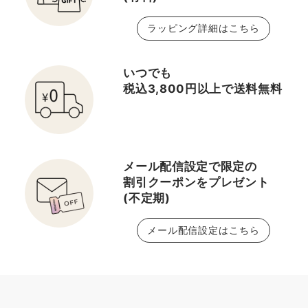
ラッピング詳細はこちら
いつでも
税込3,800円以上で送料無料
メール配信設定で限定の
割引クーポンをプレゼント
(不定期)
メール配信設定はこちら