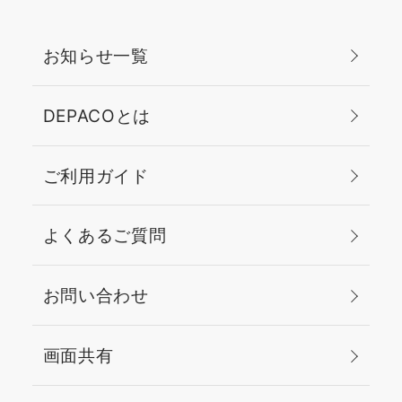
お知らせ一覧
DEPACOとは
ご利用ガイド
よくあるご質問
お問い合わせ
画面共有