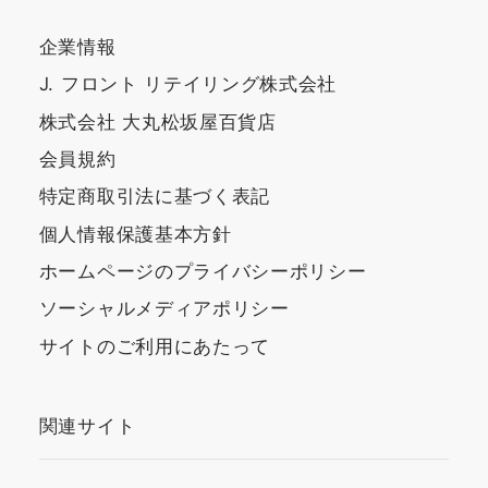
企業情報
J. フロント リテイリング株式会社
株式会社 大丸松坂屋百貨店
会員規約
特定商取引法に基づく表記
個人情報保護基本方針
ホームページのプライバシーポリシー
ソーシャルメディアポリシー
サイトのご利用にあたって
関連サイト