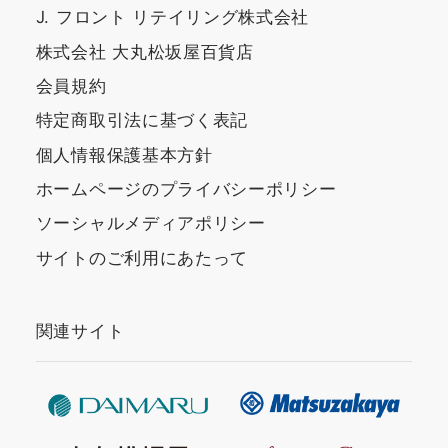
J. フロント リテイリング株式会社
株式会社 大丸松坂屋百貨店
会員規約
特定商取引法に基づく表記
個人情報保護基本方針
ホームページのプライバシーポリシー
ソーシャルメディアポリシー
サイトのご利用にあたって
関連サイト