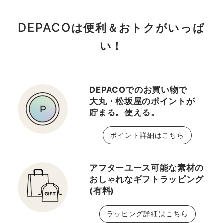
DEPACO
は便利＆おトクがいっぱ
い！
DEPACOでのお買い物で
大丸・松坂屋のポイントが
貯まる。使える。
ポイント詳細はこちら
アフターユース可能な素材の
おしゃれなギフトラッピング
(有料)
ラッピング詳細はこちら