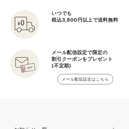
いつでも
税込3,800円以上で送料無料
メール配信設定で限定の
割引クーポンをプレゼント
(不定期)
メール配信設定はこちら