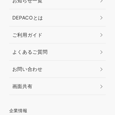
お知らせ一覧
DEPACOとは
ご利用ガイド
よくあるご質問
お問い合わせ
画面共有
企業情報