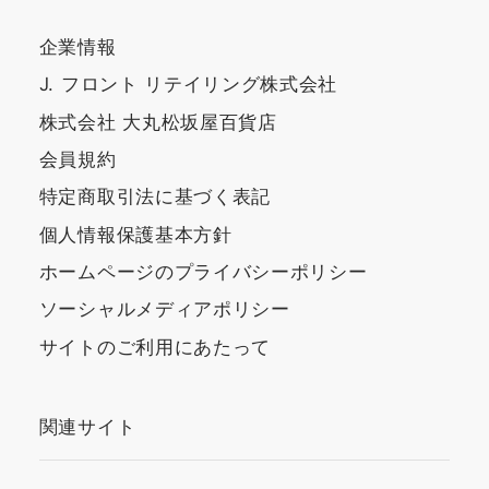
企業情報
J. フロント リテイリング株式会社
株式会社 大丸松坂屋百貨店
会員規約
特定商取引法に基づく表記
個人情報保護基本方針
ホームページのプライバシーポリシー
ソーシャルメディアポリシー
サイトのご利用にあたって
関連サイト