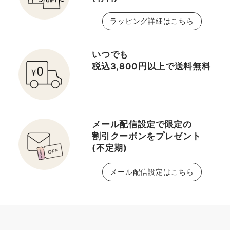
ラッピング詳細はこちら
いつでも
税込3,800円以上で送料無料
メール配信設定で限定の
割引クーポンをプレゼント
(不定期)
メール配信設定はこちら