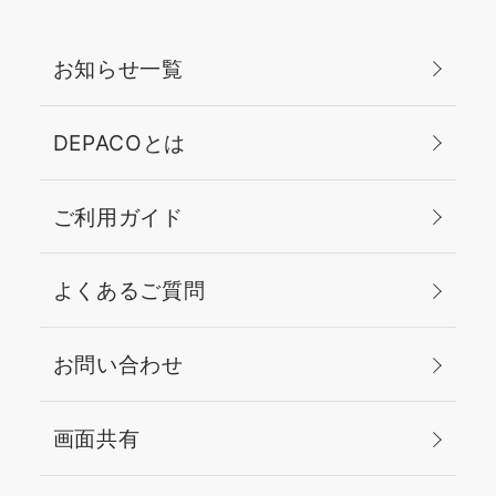
お知らせ一覧
DEPACOとは
ご利用ガイド
よくあるご質問
お問い合わせ
画面共有