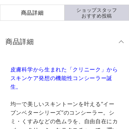
ショップスタッフ
商品詳細
おすすめ投稿
商品詳細
皮膚科学から生まれた「クリニーク」から
スキンケア発想の機能性コンシーラー誕
生。
均一で美しいスキントーンを叶える”イー
ブンベターシリーズ”のコンシーラー。シ
ミ・くすみなどの色ムラを、自由自在にカ