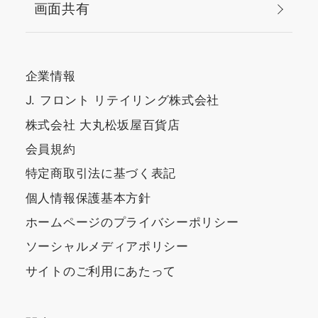
画面共有
企業情報
J. フロント リテイリング株式会社
株式会社 大丸松坂屋百貨店
会員規約
特定商取引法に基づく表記
個人情報保護基本方針
ホームページのプライバシーポリシー
ソーシャルメディアポリシー
サイトのご利用にあたって