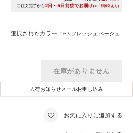
2日～5日前後でお届け
ご注文完了から
(※一部除外あり)
選択されたカラー：
63 フレッシュ ベージュ
在庫がありません
入荷お知らせメールお申し込み
お気に入りに追加する