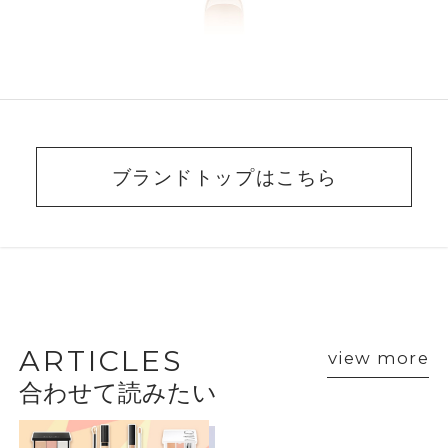
ブランドトップはこちら
BEAUTY ADVISER’S
VOICE
ARTICLES
view more
合わせて読みたい
ショップスタッフ・ブランド担当者のおすす
めをご紹介