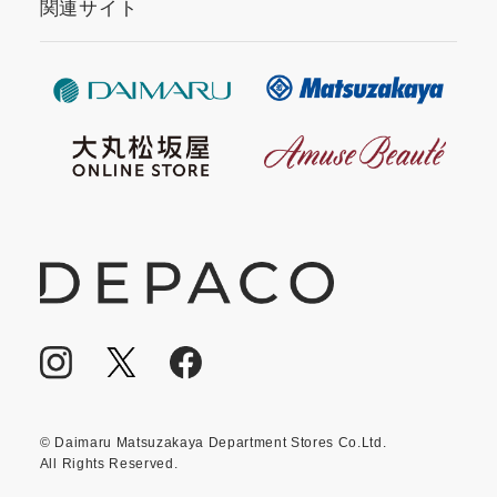
関連サイト
© Daimaru Matsuzakaya Department Stores Co.Ltd.
All Rights Reserved.