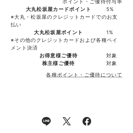
ポイント・ご優待付与率
大丸松坂屋カードポイント
5%
※大丸・松坂屋のクレジットカードでのお支
払い
大丸松坂屋ポイント
1%
※その他のクレジットカードおよび各種ペイ
メント決済
お得意様ご優待
対象
株主様ご優待
対象
各種ポイント・ご優待について