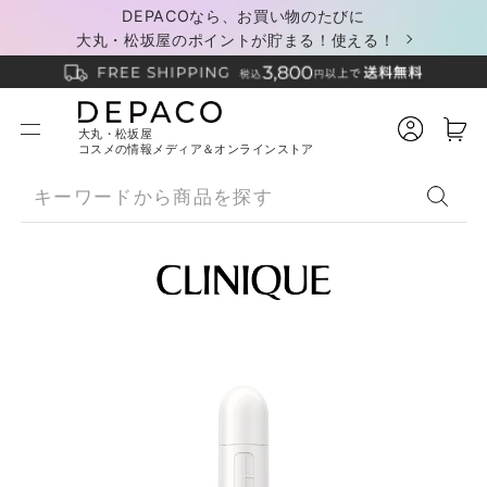
DEPACOなら、お買い物のたびに
大丸・松坂屋のポイントが貯まる！使える！
大丸・松坂屋
コスメの情報メディア＆オンラインストア