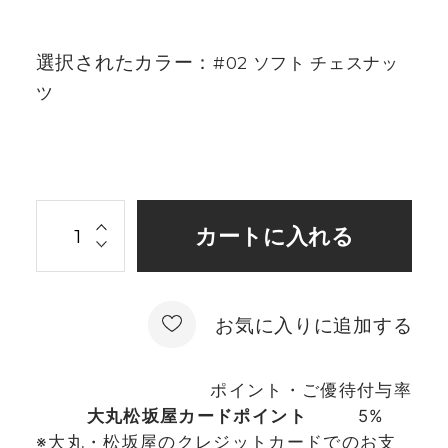
選択されたカラー：
#02 ソフト チェスナッ
ツ
お気に入りに追加する
ポイント・ご優待付与率
大丸松坂屋カードポイント
5%
※大丸・松坂屋のクレジットカードでのお支