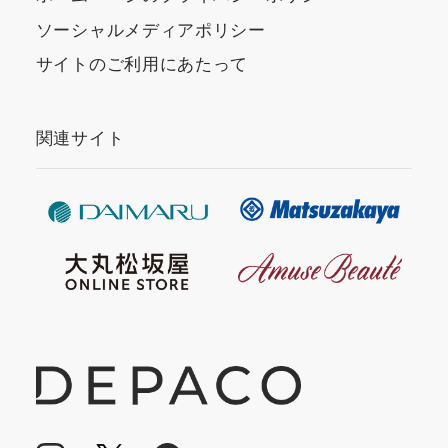
ソーシャルメディアポリシー
サイトのご利用にあたって
関連サイト