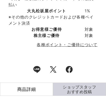
払い
大丸松坂屋ポイント
1%
※その他のクレジットカードおよび各種ペイ
メント決済
お得意様ご優待
対象
株主様ご優待
対象
各種ポイント・ご優待について
ショップスタッフ
商品詳細
おすすめ投稿