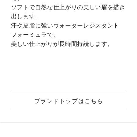
ソフトで自然な仕上がりの美しい眉を描き
出します。
汗や皮脂に強いウォーターレジスタント
フォーミュラで、
美しい仕上がりが長時間持続します。
ブランドトップはこちら