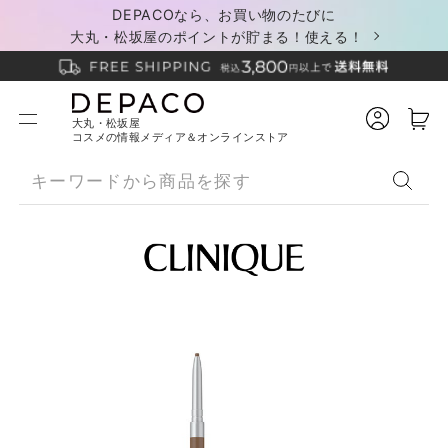
DEPACOなら、お買い物のたびに
大丸・松坂屋のポイントが貯まる！使える！
大丸・松坂屋
コスメの情報メディア＆オンラインストア