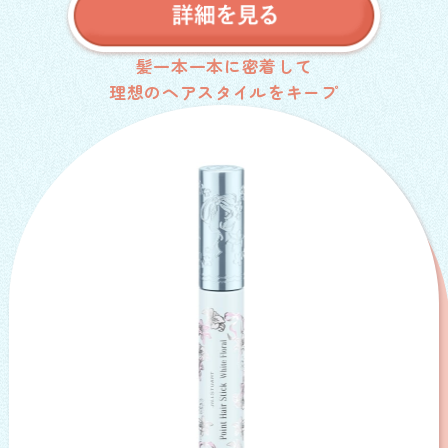
髪一本一本に密着して
理想のヘアスタイルをキープ