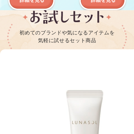
初めてのブランドや気になるアイテムを
気軽に試せるセット商品