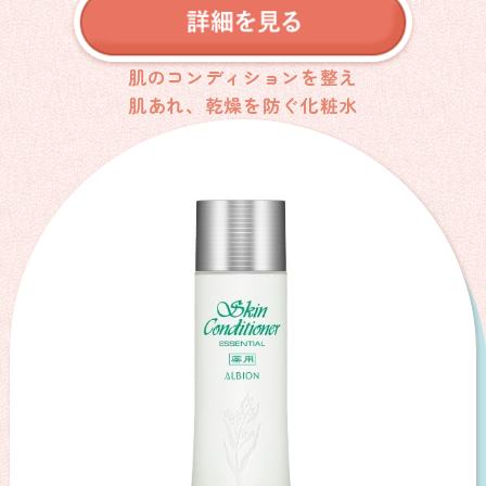
肌のコンディションを整え
肌あれ、乾燥を防ぐ化粧水