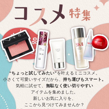
“ちょっと試してみたい”
を叶えるミニコスメ。
小さくて可愛いサイズだから、
持ち運びもスマート。
気軽に試せて、
無駄なく使い切りやすい
アイテムを集めました。
新しいお気に入りを、
ここから見つけてみませんか？