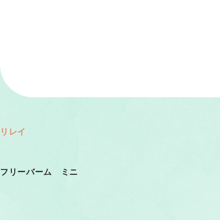
リレイ
フリーバーム ミニ