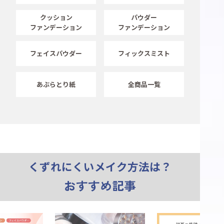
クッション
パウダー
ファンデーション
ファンデーション
フェイスパウダー
フィックスミスト
あぶらとり紙
全商品一覧
くずれにくいメイク方法は？
おすすめ記事