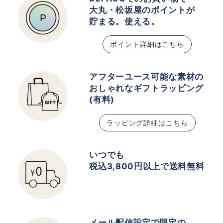
大丸・松坂屋のポイントが
貯まる。使える。
ポイント詳細はこちら
アフターユース可能な素材の
おしゃれなギフトラッピング
(有料)
ラッピング詳細はこちら
いつでも
税込3,800円以上で送料無料
メール配信設定で限定の