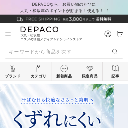
DEPACOなら、お買い物のたびに
大丸・松坂屋のポイントが貯まる！使える！
大丸・松坂屋
コスメの情報メディア＆オンラインストア
ブランド
カテゴリ
新着商品
限定商品
記事