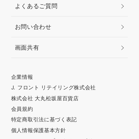
よくあるご質問
お問い合わせ
画面共有
企業情報
J. フロント リテイリング株式会社
株式会社 大丸松坂屋百貨店
会員規約
特定商取引法に基づく表記
個人情報保護基本方針