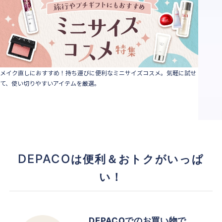
メイク直しにおすすめ！持ち運びに便利なミニサイズコスメ。気軽に試せ
て、使い切りやすいアイテムを厳選。
DEPACO
は便利＆おトクがいっぱ
い！
DEPACOでのお買い物で