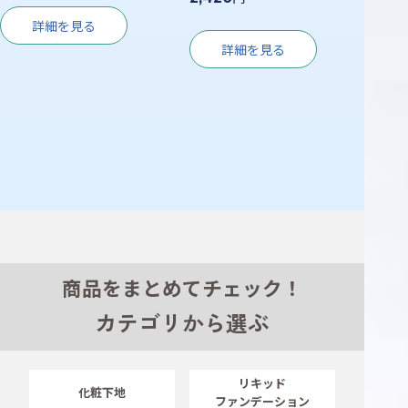
詳細を見る
詳細を見る
商品をまとめてチェック！
カテゴリから選ぶ
リキッド
化粧下地
ファンデーション