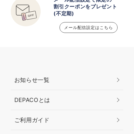
割引クーポンをプレゼント
(不定期)
メール配信設定はこちら
お知らせ一覧
DEPACOとは
ご利用ガイド