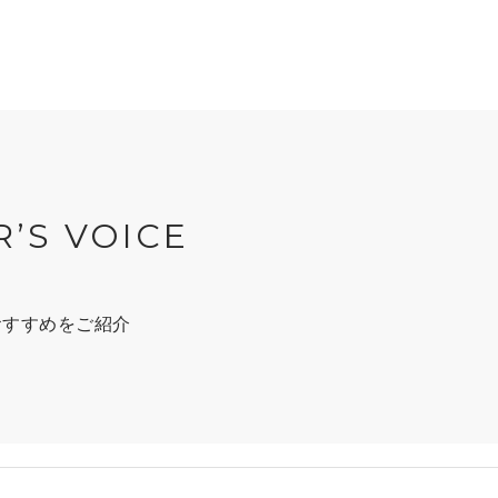
R’S VOICE
おすすめをご紹介