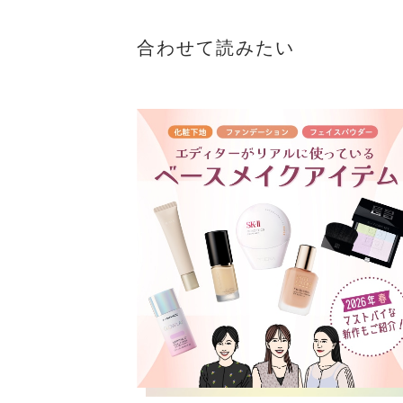
合わせて読みたい