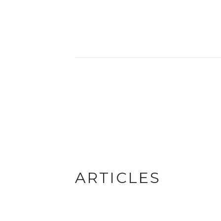
ARTICLES