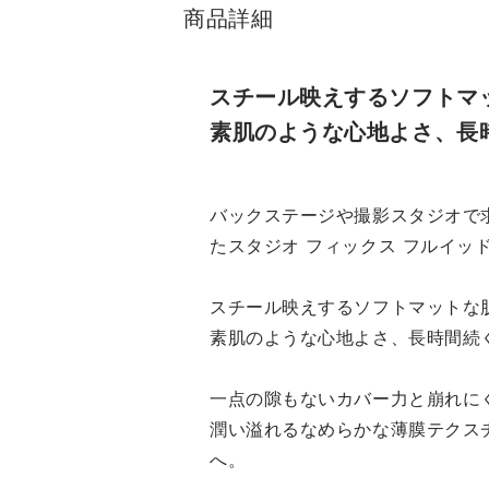
商品詳細
スチール映えするソフトマ
素肌のような心地よさ、長
バックステージや撮影スタジオで
たスタジオ フィックス フルイッ
スチール映えするソフトマットな
素肌のような心地よさ、長時間続
一点の隙もないカバー力と崩れに
潤い溢れるなめらかな薄膜テクス
へ。