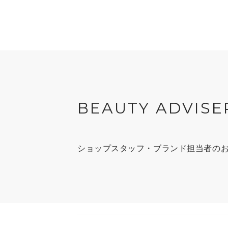
BEAUTY ADVISE
ショップスタッフ・ブランド担当者の