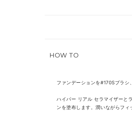
HOW TO
ファンデーションを#170Sブラ
ハイパー リアル セラマイザーとラ
ンを塗布します。潤いながらフィ