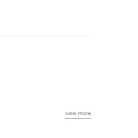
view more