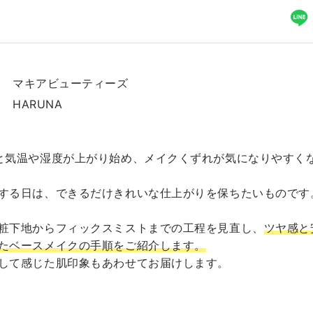
マキアビューティーズ
HARUNA
と気温や湿度が上がり始め、メイクくずれが気になりやすく
する日は、できるだけきれいな仕上がりを保ちたいものです
粧下地からフィックスミストまでの工程を見直し、
ツヤ感と
たベースメイクの手順をご紹介します。
して感じた肌印象もあわせてお届けします。