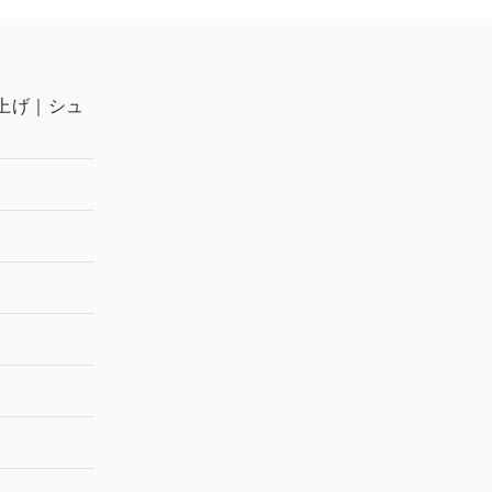
上げ｜シュ