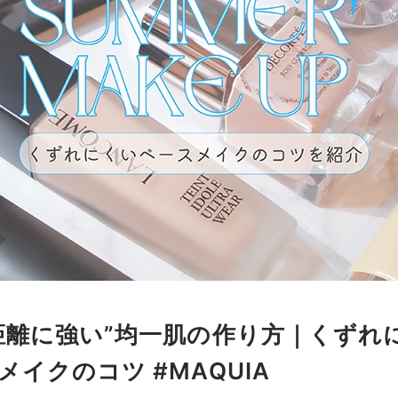
距離に強い”均一肌の作り方｜くずれ
メイクのコツ #MAQUIA