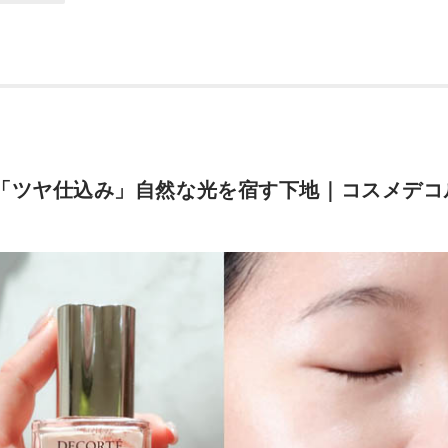
「ツヤ仕込み」自然な光を宿す下地｜コスメデコ