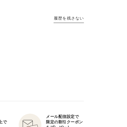
履歴を残さない
メール配信設定で
以上で
限定の割引クーポン