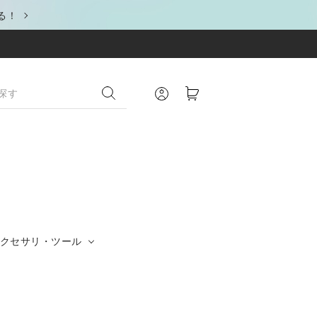
る！
クセサリ・ツール