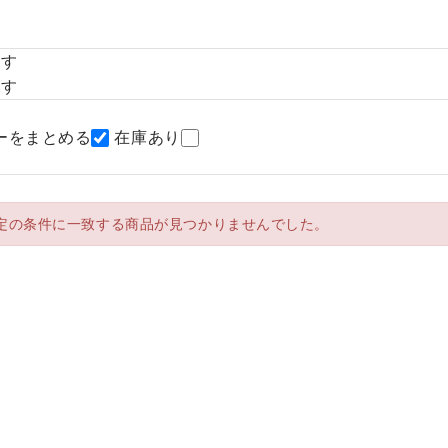
探す
探す
ーをまとめる
在庫あり
定の条件に一致する商品が見つかりませんでした。