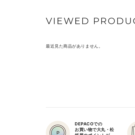
VIEWED PRODU
最近見た商品がありません。
DEPACOでの
お買い物で大丸・松