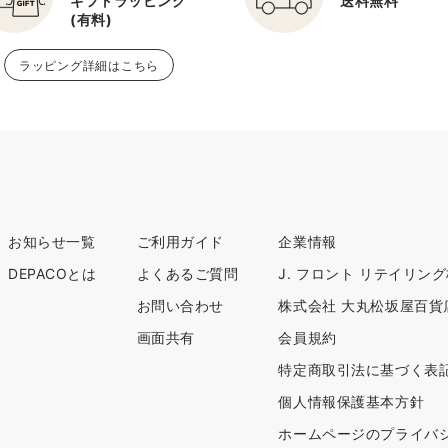
ギフトラッピング
送料無料
(有料)
ラッピング詳細はこちら
お知らせ一覧
ご利用ガイド
企業情報
DEPACOとは
よくあるご質問
J. フロント リテイリン
お問い合わせ
株式会社 大丸松坂屋百貨
画面共有
会員規約
特定商取引法に基づく表
個人情報保護基本方針
ホームページのプライバ