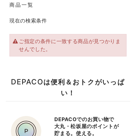
商品一覧
現在の検索条件
ご指定の条件に一致する商品が見つかりま
せんでした。
DEPACO
は便利＆おトクがいっぱ
い！
DEPACOでのお買い物で
大丸・松坂屋のポイントが
貯まる。使える。