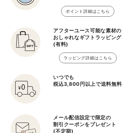
ポイント詳細はこちら
アフターユース可能な素材の
おしゃれなギフトラッピング
(有料)
ラッピング詳細はこちら
いつでも
税込3,800円以上で送料無料
メール配信設定で限定の
割引クーポンをプレゼント
(不定期)