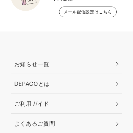
メール配信設定はこちら
お知らせ一覧
DEPACOとは
ご利用ガイド
よくあるご質問