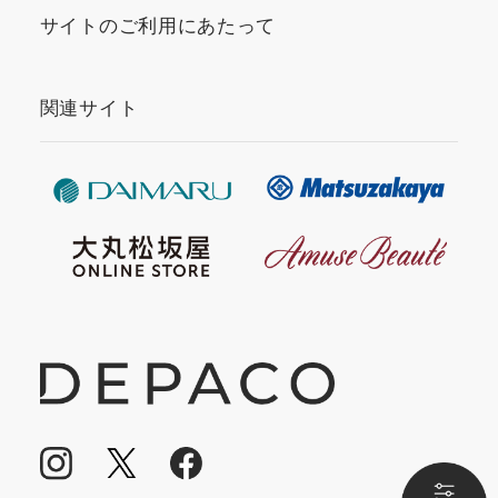
サイトのご利用にあたって
関連サイト