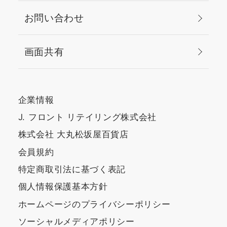
お問い合わせ
画面共有
企業情報
J. フロント リテイリング株式会社
株式会社 大丸松坂屋百貨店
会員規約
特定商取引法に基づく表記
個人情報保護基本方針
ホームページのプライバシーポリシー
ソーシャルメディアポリシー