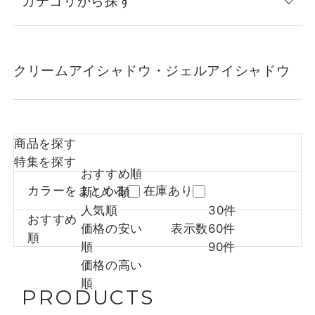
カテゴリから探す
クリームアイシャドウ・ジェルアイシャドウ
商品を探す
特集を探す
おすすめ順
カラーをまとめる
在庫あり
新しい順
人気順
30件
おすすめ
価格の安い
表示数
60件
順
順
90件
価格の高い
順
PRODUCTS