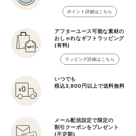
ポイント詳細はこちら
アフターユース可能な素材の
おしゃれなギフトラッピング
(有料)
ラッピング詳細はこちら
いつでも
税込3,800円以上で送料無料
メール配信設定で限定の
割引クーポンをプレゼント
(不定期)