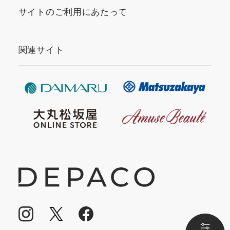
サイトのご利用にあたって
関連サイト