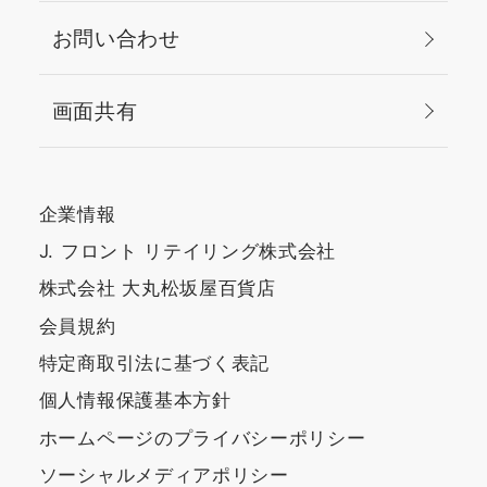
お問い合わせ
画面共有
企業情報
J. フロント リテイリング株式会社
株式会社 大丸松坂屋百貨店
会員規約
特定商取引法に基づく表記
個人情報保護基本方針
ホームページのプライバシーポリシー
ソーシャルメディアポリシー