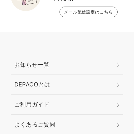
メール配信設定はこちら
お知らせ一覧
DEPACOとは
ご利用ガイド
よくあるご質問