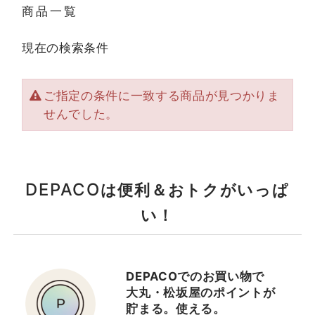
商品一覧
現在の検索条件
ご指定の条件に一致する商品が見つかりま
せんでした。
DEPACO
は便利＆おトクがいっぱ
い！
DEPACOでのお買い物で
大丸・松坂屋のポイントが
貯まる。使える。