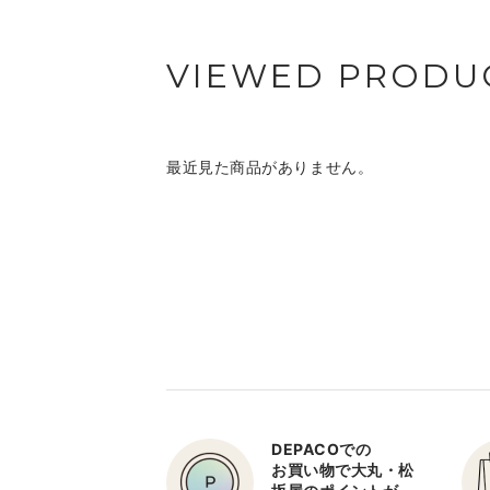
VIEWED PRODU
最近見た商品がありません。
DEPACOでの
お買い物で大丸・松