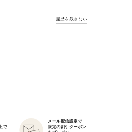
履歴を残さない
メール配信設定で
以上で
限定の割引クーポン