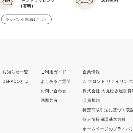
ギフトラッピング
送料無料
(有料)
ラッピング詳細はこちら
お知らせ一覧
ご利用ガイド
企業情報
DEPACOとは
よくあるご質問
J. フロント リテイリン
お問い合わせ
株式会社 大丸松坂屋百貨
画面共有
会員規約
特定商取引法に基づく表
個人情報保護基本方針
ホームページのプライバ