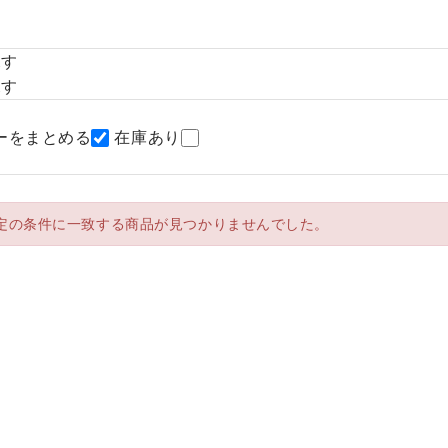
探す
探す
ーをまとめる
在庫あり
定の条件に一致する商品が見つかりませんでした。