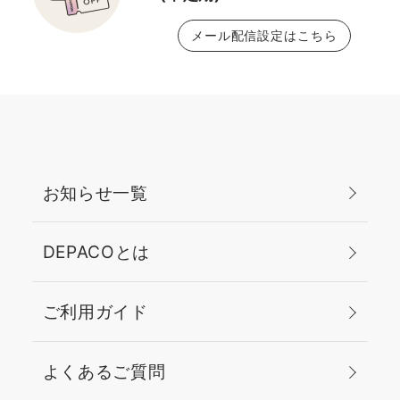
メール配信設定はこちら
お知らせ一覧
DEPACOとは
ご利用ガイド
よくあるご質問