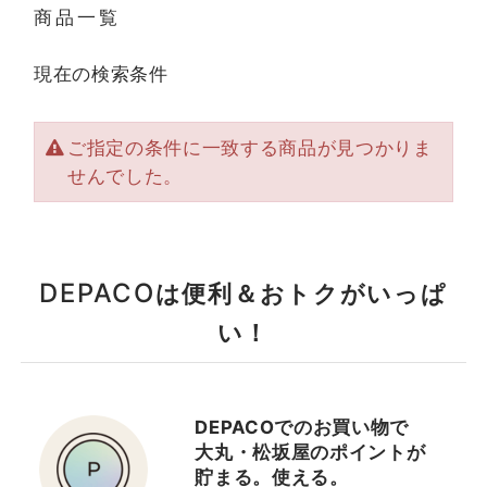
商品一覧
現在の検索条件
ご指定の条件に一致する商品が見つかりま
せんでした。
DEPACO
は便利＆おトクがいっぱ
い！
DEPACOでのお買い物で
大丸・松坂屋のポイントが
貯まる。使える。