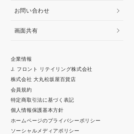
お問い合わせ
画面共有
企業情報
J. フロント リテイリング株式会社
株式会社 大丸松坂屋百貨店
会員規約
特定商取引法に基づく表記
個人情報保護基本方針
ホームページのプライバシーポリシー
ソーシャルメディアポリシー