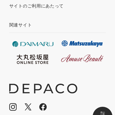
サイトのご利用にあたって
関連サイト