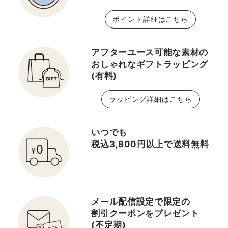
ポイント詳細はこちら
アフターユース可能な素材の
おしゃれなギフトラッピング
(有料)
ラッピング詳細はこちら
いつでも
税込3,800円以上で送料無料
メール配信設定で限定の
割引クーポンをプレゼント
(不定期)