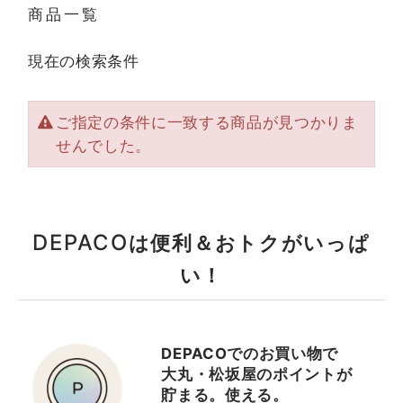
商品一覧
現在の検索条件
ご指定の条件に一致する商品が見つかりま
せんでした。
DEPACO
は便利＆おトクがいっぱ
い！
DEPACOでのお買い物で
大丸・松坂屋のポイントが
貯まる。使える。