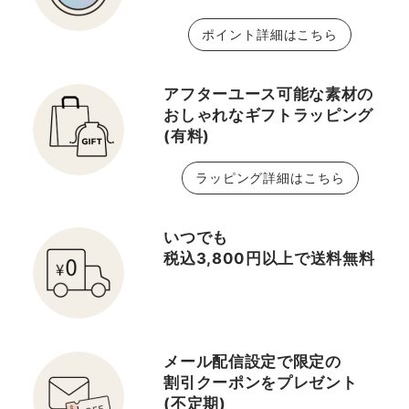
ポイント詳細はこちら
アフターユース可能な素材の
おしゃれなギフトラッピング
(有料)
ラッピング詳細はこちら
いつでも
税込3,800円以上で送料無料
メール配信設定で限定の
割引クーポンをプレゼント
(不定期)