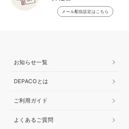
メール配信設定はこちら
お知らせ一覧
DEPACOとは
ご利用ガイド
よくあるご質問