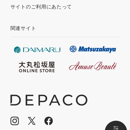
サイトのご利用にあたって
関連サイト