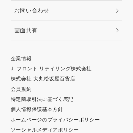
お問い合わせ
画面共有
企業情報
J. フロント リテイリング株式会社
株式会社 大丸松坂屋百貨店
会員規約
特定商取引法に基づく表記
個人情報保護基本方針
ホームページのプライバシーポリシー
ソーシャルメディアポリシー