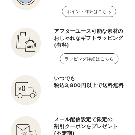
ポイント詳細はこちら
アフターユース可能な素材の
おしゃれなギフトラッピング
(有料)
ラッピング詳細はこちら
いつでも
税込3,800円以上で送料無料
メール配信設定で限定の
割引クーポンをプレゼント
(不定期)