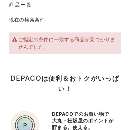
商品一覧
現在の検索条件
ご指定の条件に一致する商品が見つかりま
せんでした。
DEPACO
は便利＆おトクがいっぱ
い！
DEPACOでのお買い物で
大丸・松坂屋のポイントが
貯まる。使える。