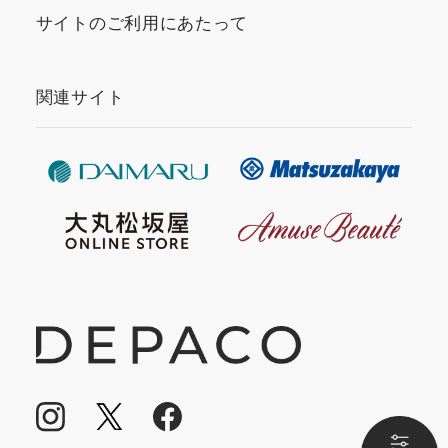
サイトのご利用にあたって
関連サイト