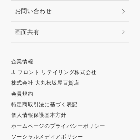
お問い合わせ
画面共有
企業情報
J. フロント リテイリング株式会社
株式会社 大丸松坂屋百貨店
会員規約
特定商取引法に基づく表記
個人情報保護基本方針
ホームページのプライバシーポリシー
ソーシャルメディアポリシー