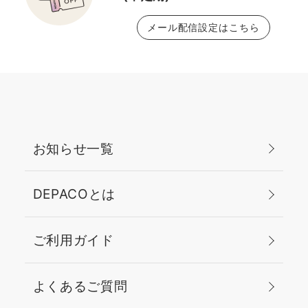
メール配信設定はこちら
お知らせ一覧
DEPACOとは
ご利用ガイド
よくあるご質問