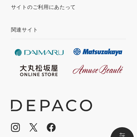
サイトのご利用にあたって
関連サイト