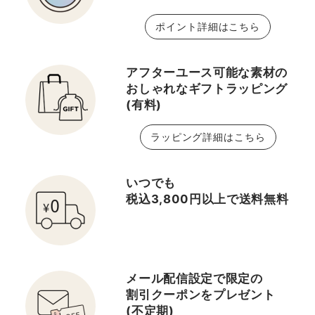
ポイント詳細はこちら
アフターユース可能な素材の
おしゃれなギフトラッピング
(有料)
ラッピング詳細はこちら
いつでも
税込3,800円以上で送料無料
メール配信設定で限定の
割引クーポンをプレゼント
(不定期)