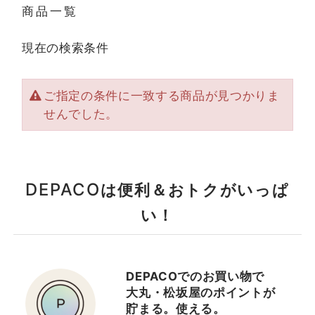
商品一覧
現在の検索条件
ご指定の条件に一致する商品が見つかりま
せんでした。
DEPACO
は便利＆おトクがいっぱ
い！
DEPACOでのお買い物で
大丸・松坂屋のポイントが
貯まる。使える。