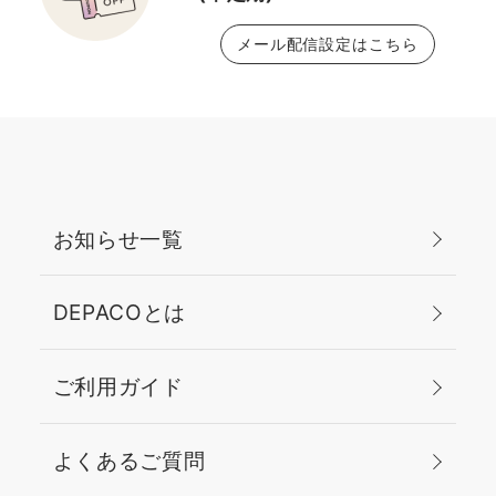
メール配信設定はこちら
お知らせ一覧
DEPACOとは
ご利用ガイド
よくあるご質問