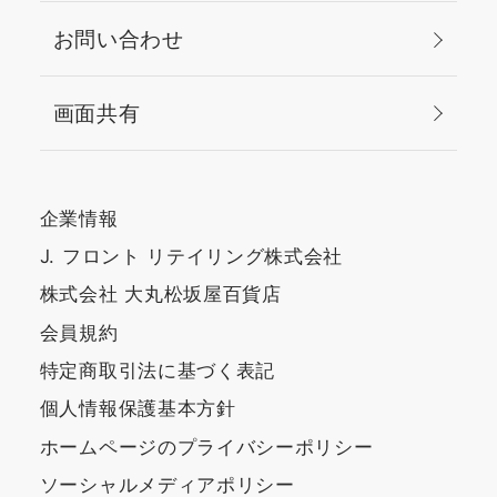
お問い合わせ
画面共有
企業情報
J. フロント リテイリング株式会社
株式会社 大丸松坂屋百貨店
会員規約
特定商取引法に基づく表記
個人情報保護基本方針
ホームページのプライバシーポリシー
ソーシャルメディアポリシー