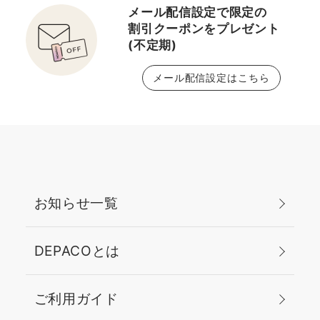
メール配信設定で限定の
割引クーポンをプレゼント
(不定期)
メール配信設定はこちら
お知らせ一覧
DEPACOとは
ご利用ガイド