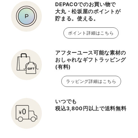
DEPACOでのお買い物で
大丸・松坂屋のポイントが
貯まる。使える。
ポイント詳細はこちら
アフターユース可能な素材の
おしゃれなギフトラッピング
(有料)
ラッピング詳細はこちら
いつでも
税込3,800円以上で送料無料