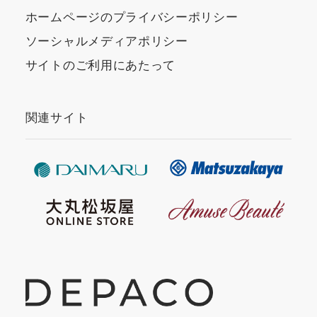
ホームページのプライバシーポリシー
ソーシャルメディアポリシー
サイトのご利用にあたって
関連サイト