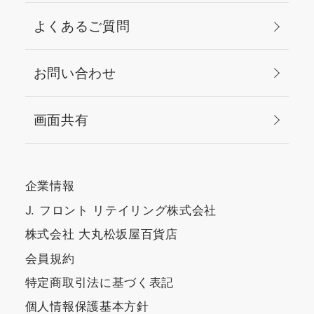
よくあるご質問
お問い合わせ
画面共有
企業情報
J. フロント リテイリング株式会社
株式会社 大丸松坂屋百貨店
会員規約
特定商取引法に基づく表記
個人情報保護基本方針