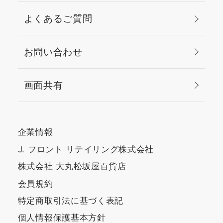
よくあるご質問
お問い合わせ
画面共有
企業情報
J. フロント リテイリング株式会社
株式会社 大丸松坂屋百貨店
会員規約
特定商取引法に基づく表記
個人情報保護基本方針