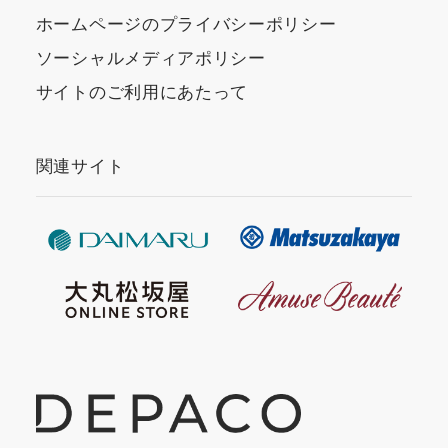
ホームページのプライバシーポリシー
ソーシャルメディアポリシー
サイトのご利用にあたって
関連サイト