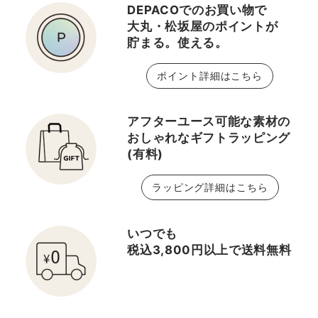
DEPACOでのお買い物で
大丸・松坂屋のポイントが
貯まる。使える。
ポイント詳細はこちら
アフターユース可能な素材の
おしゃれなギフトラッピング
(有料)
ラッピング詳細はこちら
いつでも
税込3,800円以上で送料無料