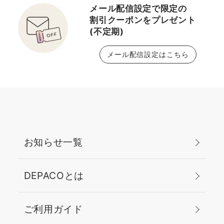
メール配信設定で限定の
割引クーポンをプレゼント
(不定期)
メール配信設定はこちら
お知らせ一覧
DEPACOとは
ご利用ガイド