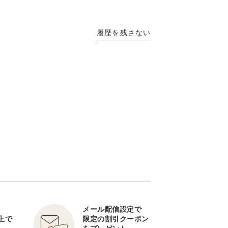
履歴を残さない
メール配信設定で
以上で
限定の割引クーポン