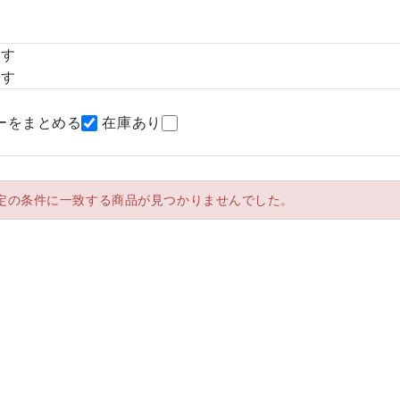
探す
探す
ーをまとめる
在庫あり
定の条件に一致する商品が見つかりませんでした。