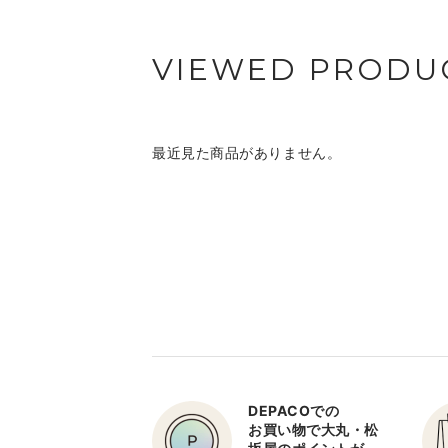
VIEWED PRODU
最近見た商品がありません。
DEPACOでの
お買い物で大丸・松