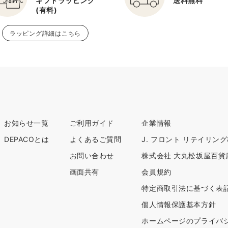
ギフトラッピング
送料無料
(有料)
ラッピング詳細はこちら
お知らせ一覧
ご利用ガイド
企業情報
DEPACOとは
よくあるご質問
J. フロント リテイリン
お問い合わせ
株式会社 大丸松坂屋百貨
画面共有
会員規約
特定商取引法に基づく表
個人情報保護基本方針
ホームページのプライバ