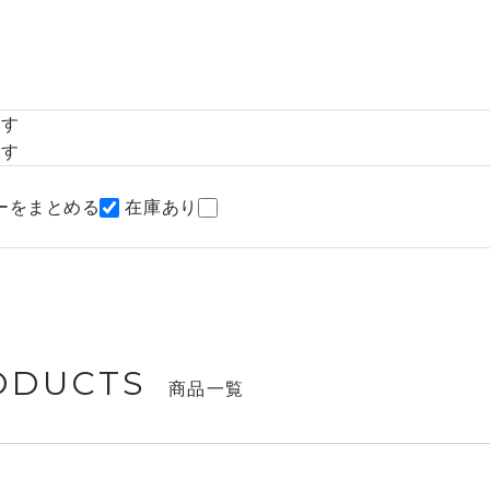
探す
探す
ーをまとめる
在庫あり
ODUCTS
商品一覧