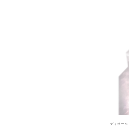
ディオール