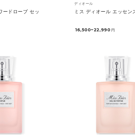
ディオール
ワードローブ セッ
ミス ディオール エッセン
16,500~22,990
円