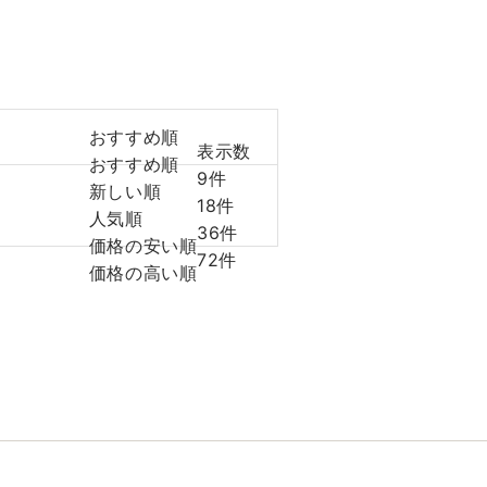
おすすめ順
表示数
おすすめ順
9件
新しい順
18件
人気順
36件
価格の安い順
72件
価格の高い順