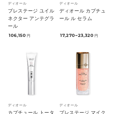
ディオール
ディオール
プレステージ ユイル
ディオール カプチュ
ネクター アンテグラ
ール ル セラム
ール
106,150
17,270~23,320
円
円
ディオール
ディオール
カプチュール トータ
プレステージ マイク