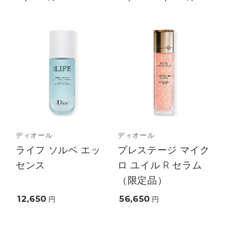
ディオール
ディオール
ライフ ソルベ エッ
プレステージ マイク
センス
ロ ユイル R セラム
（限定品）
12,650
56,650
円
円