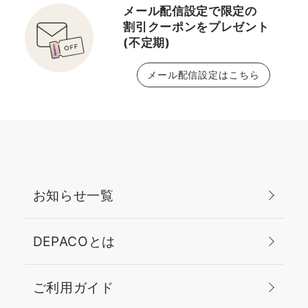
メール配信設定で限定の
割引クーポンをプレゼント
(不定期)
メール配信設定はこちら
お知らせ一覧
DEPACOとは
ご利用ガイド