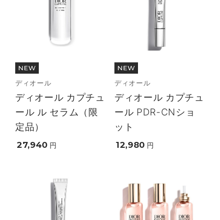
ディオール
ディオール
ディオール カプチュ
ディオール カプチュ
ール ル セラム（限
ール PDR-CNショ
定品）
ット
27,940
12,980
円
円