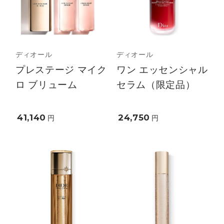
ディオール
ディオール
プレステージ マイク
ワン エッセンシャル
ロ ブリューム
セラム（限定品）
41,140
24,750
円
円