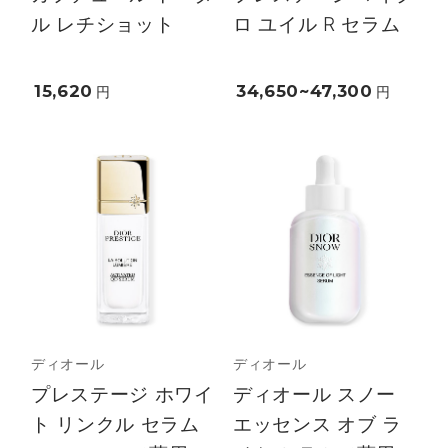
ル レチショット
ロ ユイル R セラム
15,620
34,650~47,300
円
円
ディオール
ディオール
プレステージ ホワイ
ディオール スノー
ト リンクル セラム
エッセンス オブ ラ