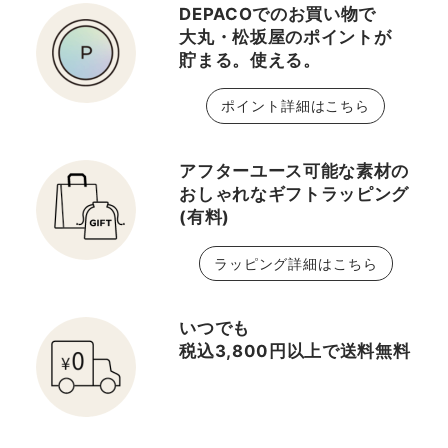
DEPACOでのお買い物で
大丸・松坂屋のポイントが
貯まる。使える。
ポイント詳細はこちら
アフターユース可能な素材の
おしゃれなギフトラッピング
(有料)
ラッピング詳細はこちら
いつでも
税込3,800円以上で送料無料