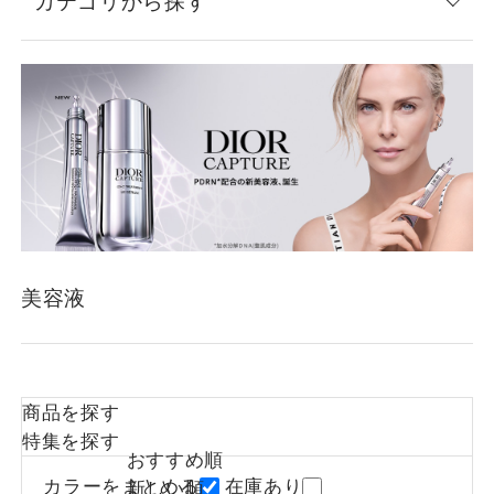
カテゴリから探す
美容液
商品を探す
特集を探す
おすすめ順
カラーをまとめる
在庫あり
新しい順