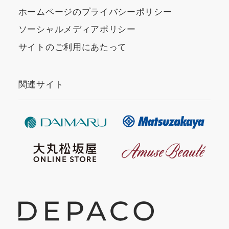
ホームページのプライバシーポリシー
ソーシャルメディアポリシー
サイトのご利用にあたって
関連サイト