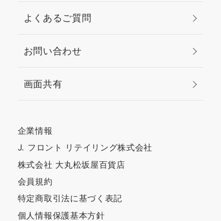
よくあるご質問
お問い合わせ
画面共有
企業情報
J. フロント リテイリング株式会社
株式会社 大丸松坂屋百貨店
会員規約
特定商取引法に基づく表記
個人情報保護基本方針