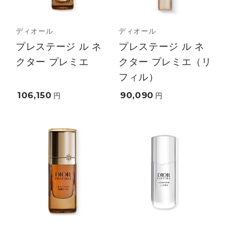
ディオール
ディオール
プレステージ ル ネ
プレステージ ル ネ
クター プレミエ
クター プレミエ（リ
フィル）
106,150
90,090
円
円