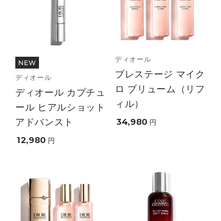
ディオール
プレステージ マイク
ディオール
ロ ブリューム（リフ
ディオール カプチュ
ィル）
ール ヒアルショット
アドバンスト
34,980
円
12,980
円