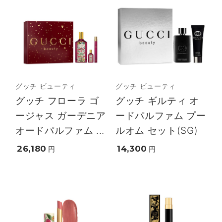
グッチ ビューティ
グッチ ビューティ
グッチ フローラ ゴ
グッチ ギルティ オ
ージャス ガーデニア
ードパルファム プー
オードパルファム ...
ルオム セット(SG)
26,180
14,300
円
円