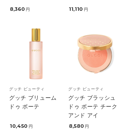
8,360
11,110
円
円
グッチ ビューティ
グッチ ビューティ
グッチ ブリューム
グッチ ブラッシュ
ドゥ ボーテ
ドゥ ボーテ チーク
アンド アイ
10,450
8,580
円
円