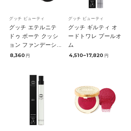
グッチ ビューティ
グッチ ビューティ
グッチ エテルニテ
グッチ ギルティ オ
ドゥ ボーテ クッシ
ードトワレ プールオ
ョン ファンデーシ...
ム
8,360
4,510~17,820
円
円