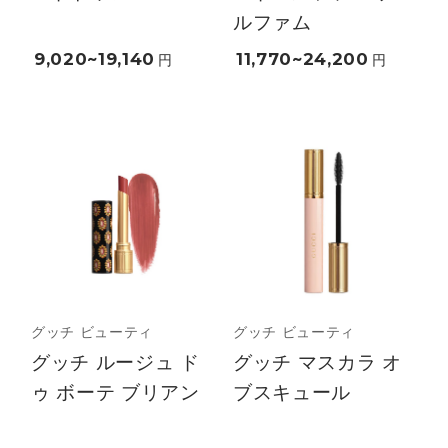
ルファム
9,020~19,140
11,770~24,200
円
円
グッチ ビューティ
グッチ ビューティ
グッチ ルージュ ド
グッチ マスカラ オ
ゥ ボーテ ブリアン
ブスキュール