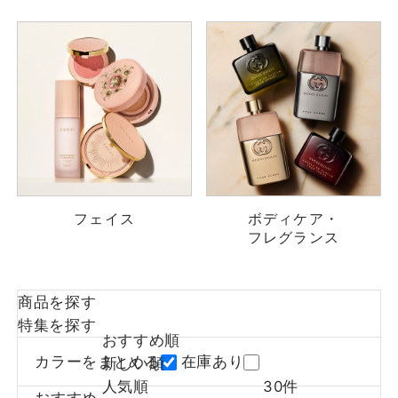
フェイス
ボディケア・
フレグランス
商品を探す
特集を探す
おすすめ順
カラーをまとめる
在庫あり
新しい順
人気順
30件
おすすめ