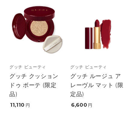
グッチ ビューティ
グッチ ビューティ
グッチ クッション
グッチ ルージュ ア
ドゥ ボーテ (限定
レーヴル マット (限
品)
定品)
11,110
6,600
円
円