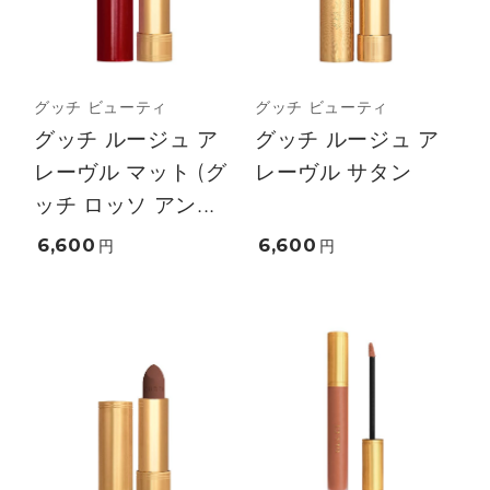
グッチ ビューティ
グッチ ビューティ
グッチ ルージュ ア
グッチ ルージュ ア
レーヴル マット (グ
レーヴル サタン
ッチ ロッソ アン...
6,600
6,600
円
円