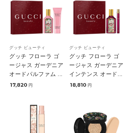
グッチ ビューティ
グッチ ビューティ
グッチ フローラ ゴ
グッチ フローラ ゴ
ージャス ガーデニア
ージャス ガーデニア
オードパルファム ...
インテンス オード...
17,820
18,810
円
円