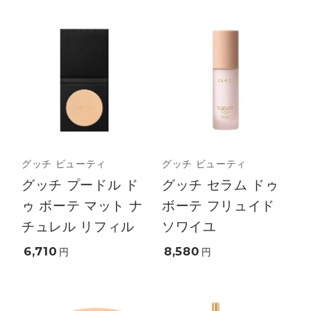
グッチ ビューティ
グッチ ビューティ
グッチ プードル ド
グッチ セラム ドゥ
ゥ ボーテ マット ナ
ボーテ フリュイド
チュレル リフィル
ソワイユ
6,710
8,580
円
円