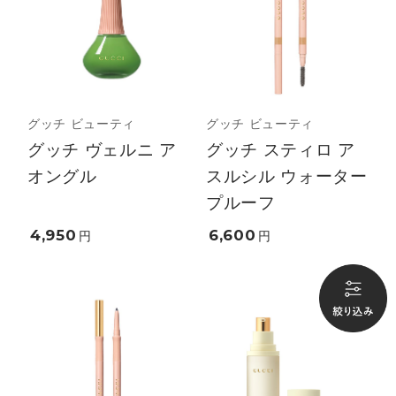
グッチ ビューティ
グッチ ビューティ
グッチ ヴェルニ ア
グッチ スティロ ア
オングル
スルシル ウォーター
プルーフ
4,950
6,600
円
円