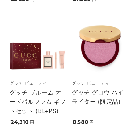
グッチ ビューティ
グッチ ビューティ
グッチ ブルーム オ
グッチ グロウ ハイ
ードパルファム ギフ
ライター (限定品)
トセット (BL+PS)
24,310
8,580
円
円