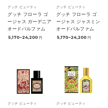
グッチ ビューティ
グッチ ビューティ
グッチ フローラ ゴ
グッチ フローラ ゴ
ージャス ガーデニア
ージャス ジャスミン
オードパルファム
オードパルファム
5,170~24,200
5,170~24,200
円
円
グッチ ビューティ
グッチ ビューティ