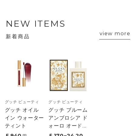
NEW ITEMS
view more
新着商品
グッチ ビューティ
グッチ ビューティ
グッチ オイル
グッチ ブルーム
イン ウォーター
アンブロシア ド
ティント
ォーロ オード...
5,940
5,170~24,20