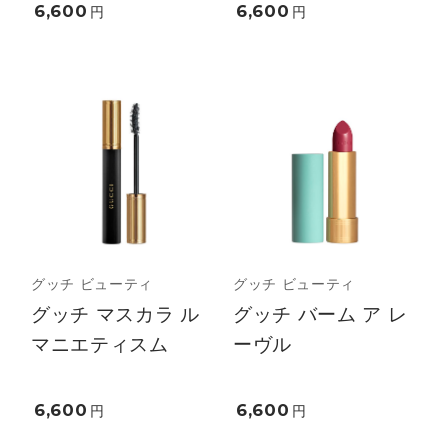
6,600
6,600
円
円
グッチ ビューティ
グッチ ビューティ
グッチ マスカラ ル
グッチ バーム ア レ
マニエティスム
ーヴル
6,600
6,600
円
円