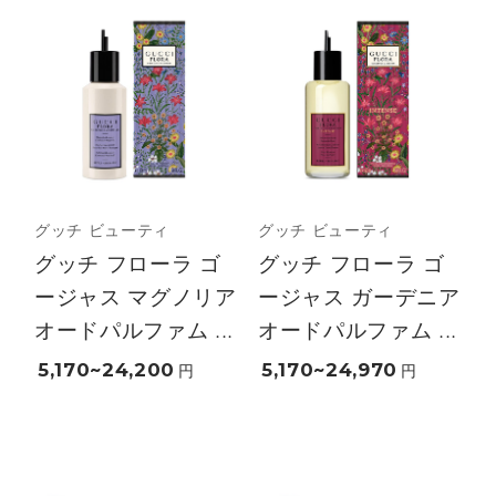
グッチ ビューティ
グッチ ビューティ
グッチ フローラ ゴ
グッチ フローラ ゴ
ージャス マグノリア
ージャス ガーデニア
オードパルファム ...
オードパルファム ...
5,170~24,200
5,170~24,970
円
円