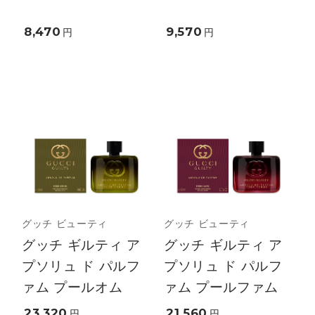
8,470
9,570
円
円
グッチ ビューティ
グッチ ビューティ
グッチ ギルティ ア
グッチ ギルティ ア
プソリュ ド パルフ
プソリュ ド パルフ
ァム プールオム
ァム プールファム
23,320
21,560
円
円