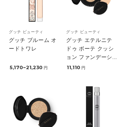
グッチ ビューティ
グッチ ビューティ
グッチ ブルーム オ
グッチ エテルニテ
ードトワレ
ドゥ ボーテ クッシ
ョン ファンデーシ...
5,170~21,230
11,110
円
円