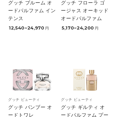
グッチ ブルーム オ
グッチ フローラ ゴ
ードパルファム イン
ージャス オーキッド
テンス
オードパルファム
12,540~24,970
5,170~24,200
円
円
グッチ ビューティ
グッチ ビューティ
グッチ バンブー オ
グッチ ギルティ オ
ードトワレ
ードパルファム プー