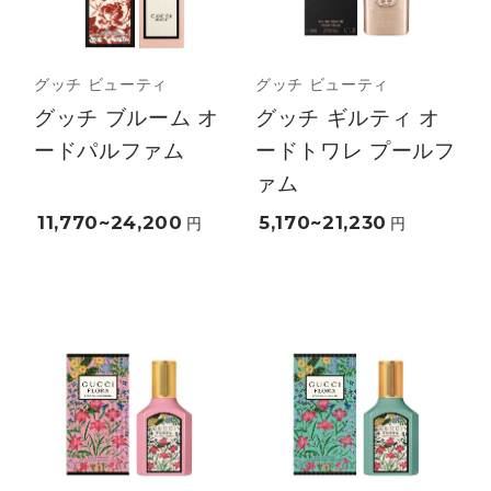
グッチ ビューティ
グッチ ビューティ
グッチ ブルーム オ
グッチ ギルティ オ
ードパルファム
ードトワレ プールフ
ァム
11,770~24,200
5,170~21,230
円
円