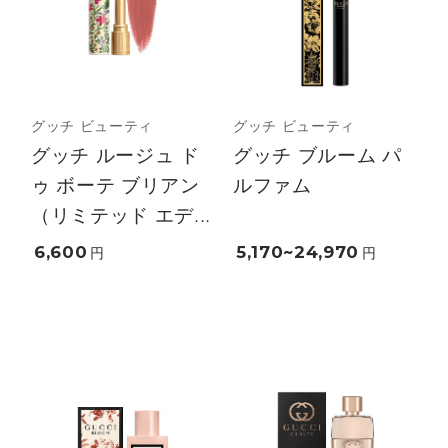
グッチ ビューティ
グッチ ビューティ
グッチ ルージュ ド
グッチ ブルーム パ
ゥ ボーテ ブリアン
ルファム
（リミテッド エデ...
6,600
5,170~24,970
円
円