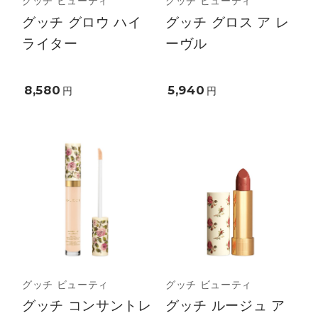
グッチ ビューティ
グッチ ビューティ
グッチ グロウ ハイ
グッチ グロス ア レ
ライター
ーヴル
8,580
5,940
円
円
グッチ ビューティ
グッチ ビューティ
グッチ コンサントレ
グッチ ルージュ ア