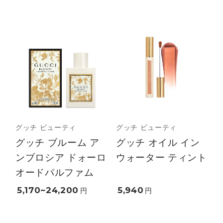
グッチ ビューティ
グッチ ビューティ
グッチ ブルーム ア
グッチ オイル イン
ンブロシア ドォーロ
ウォーター ティント
オードパルファム
5,170~24,200
5,940
円
円