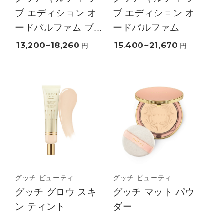
ブ エディション オ
ブ エディション オ
ードパルファム プ...
ードパルファム
13,200~18,260
15,400~21,670
円
円
グッチ ビューティ
グッチ ビューティ
グッチ グロウ スキ
グッチ マット パウ
ン ティント
ダー