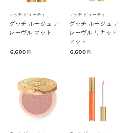
グッチ ビューティ
グッチ ビューティ
グッチ ルージュ ア
グッチ ルージュ ア
レーヴル マット
レーヴル リキッド
マット
6,600
6,600
円
円