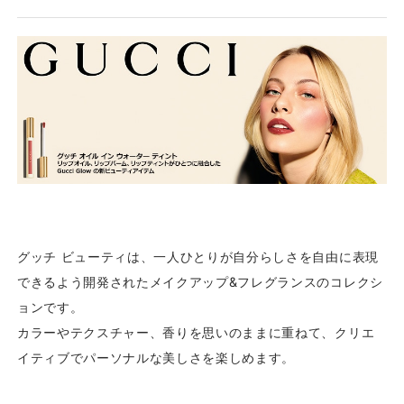
グッチ ビューティは、一人ひとりが自分らしさを自由に表現
できるよう開発されたメイクアップ&フレグランスのコレクシ
ョンです。
カラーやテクスチャー、香りを思いのままに重ねて、クリエ
イティブでパーソナルな美しさを楽しめます。