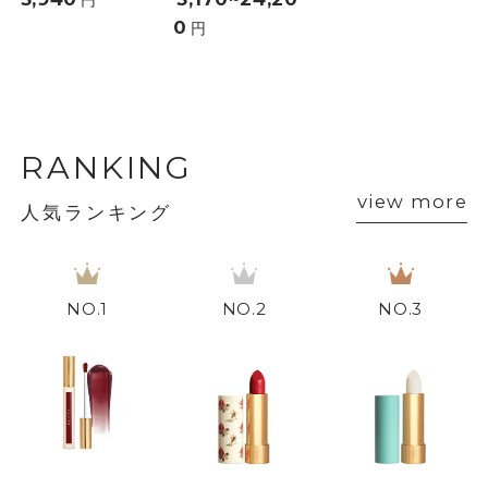
円
0
円
RANKING
view more
人気ランキング
1
2
3