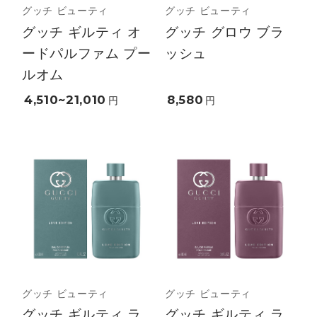
グッチ ビューティ
グッチ ビューティ
グッチ ギルティ オ
グッチ グロウ ブラ
ードパルファム プー
ッシュ
ルオム
4,510~21,010
8,580
円
円
グッチ ビューティ
グッチ ビューティ
グッチ ギルティ ラ
グッチ ギルティ ラ