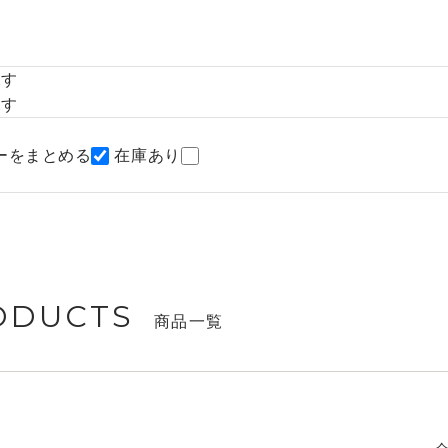
探す
探す
ーをまとめる
在庫あり
ODUCTS
商品一覧