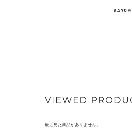
9,570
円
VIEWED PRODU
最近見た商品がありません。