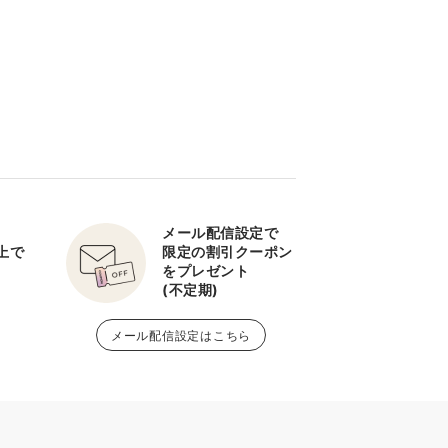
メール配信設定で
以上で
限定の割引クーポン
をプレゼント
(不定期)
メール配信設定はこちら