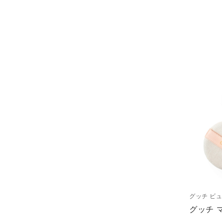
グッチ ビ
グッチ 