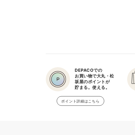
DEPACOでの
お買い物で大丸・松
坂屋のポイントが
貯まる。使える。
ポイント詳細はこちら