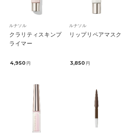
ルナソル
ルナソル
クラリティスキンプ
リップリペアマスク
ライマー
4,950
3,850
円
円