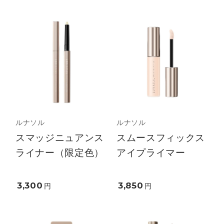
ルナソル
ルナソル
スマッジニュアンス
スムースフィックス
ライナー（限定色）
アイプライマー
3,300
3,850
円
円