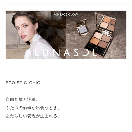
EGOISTIC-CHIC
自由奔放と洗練。
ふたつの価値が出会うとき、
あたらしい表現が生まれる。