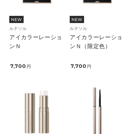
ルナソル
ルナソル
アイカラーレーショ
アイカラーレーショ
ンＮ
ンＮ（限定色）
7,700
7,700
円
円