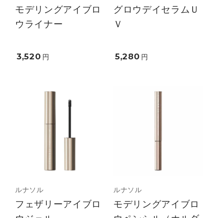
モデリングアイブロ
グロウデイセラムＵ
ウライナー
Ｖ
3,520
5,280
円
円
ルナソル
ルナソル
フェザリーアイブロ
モデリングアイブロ