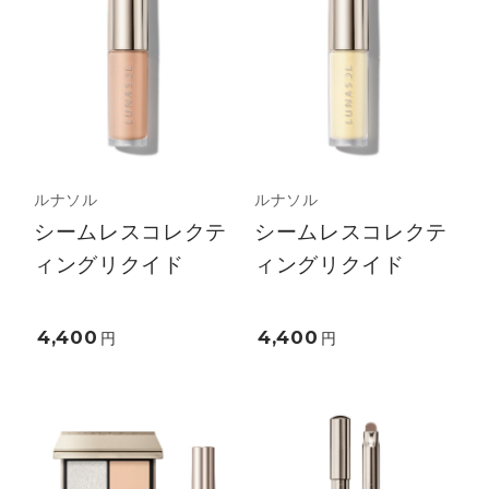
ルナソル
ルナソル
シームレスコレクテ
シームレスコレクテ
ィングリクイド
ィングリクイド
4,400
4,400
円
円