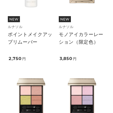
ルナソル
ルナソル
ポイントメイクアッ
モノアイカラーレー
プリムーバー
ション（限定色）
2,750
3,850
円
円