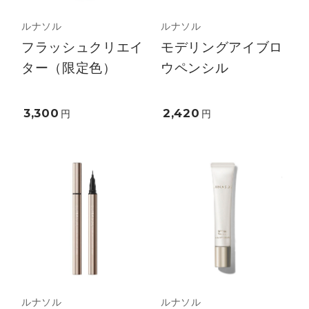
ルナソル
ルナソル
フラッシュクリエイ
モデリングアイブロ
ター（限定色）
ウペンシル
3,300
2,420
円
円
ルナソル
ルナソル