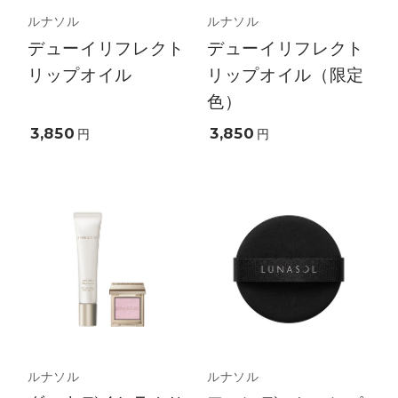
ルナソル
ルナソル
デューイリフレクト
デューイリフレクト
リップオイル
リップオイル（限定
色）
3,850
3,850
円
円
ルナソル
ルナソル