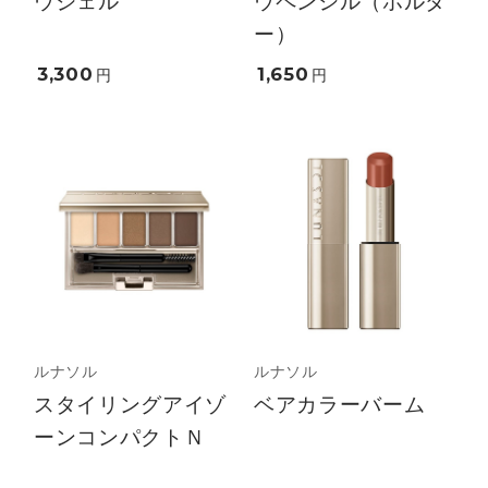
ウジェル
ウペンシル（ホルダ
ー）
3,300
1,650
円
円
ルナソル
ルナソル
スタイリングアイゾ
ベアカラーバーム
ーンコンパクトＮ