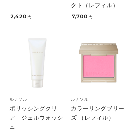
クト（レフィル）
2,420
7,700
円
円
ルナソル
ルナソル
ポリッシングクリ
カラーリングブリー
ア ジェルウォッシ
ズ （レフィル）
ュ