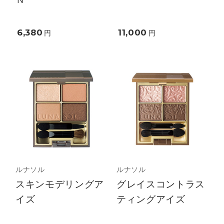
6,380
11,000
円
円
ルナソル
ルナソル
スキンモデリングア
グレイスコントラス
イズ
ティングアイズ