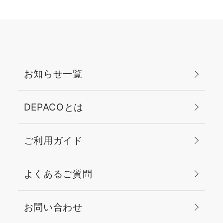
お知らせ一覧
DEPACOとは
ご利用ガイド
よくあるご質問
お問い合わせ