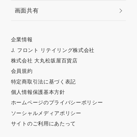
画面共有
企業情報
J. フロント リテイリング株式会社
株式会社 大丸松坂屋百貨店
会員規約
特定商取引法に基づく表記
個人情報保護基本方針
ホームページのプライバシーポリシー
ソーシャルメディアポリシー
サイトのご利用にあたって