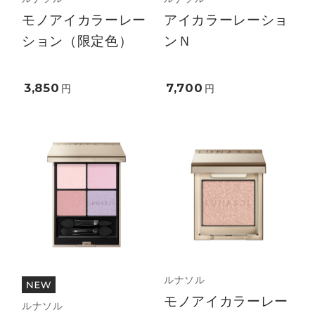
モノアイカラーレー
アイカラーレーショ
ション（限定色）
ンＮ
3,850
7,700
円
円
ルナソル
モノアイカラーレー
ルナソル