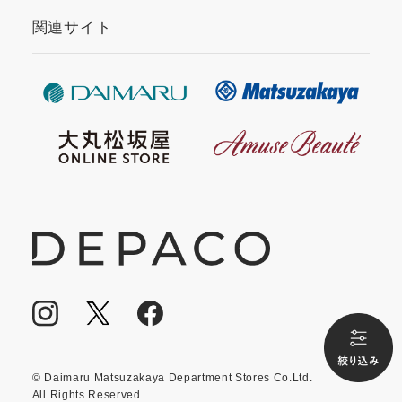
関連サイト
© Daimaru Matsuzakaya Department Stores Co.Ltd.
All Rights Reserved.