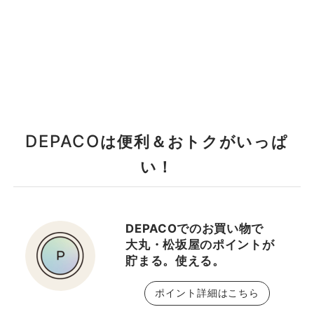
DEPACO
は便利＆おトクがいっぱ
い！
DEPACOでのお買い物で
大丸・松坂屋のポイントが
貯まる。使える。
ポイント詳細はこちら