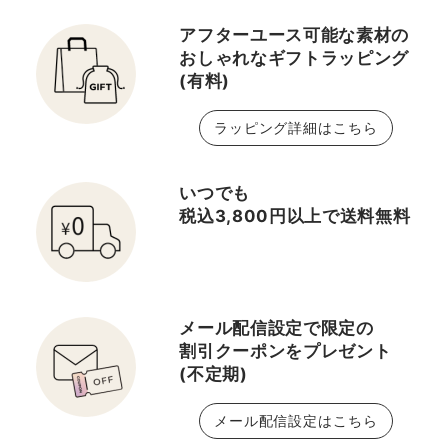
アフターユース可能な素材の
おしゃれなギフトラッピング
(有料)
ラッピング詳細はこちら
いつでも
税込3,800円以上で送料無料
メール配信設定で限定の
割引クーポンをプレゼント
(不定期)
メール配信設定はこちら