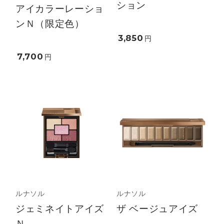
ション
アイカラーレーショ
ンＮ（限定色）
3,850
円
7,700
円
ルナソル
ルナソル
ジェミネイトアイズ
ザ ベージュアイズ
Ｎ