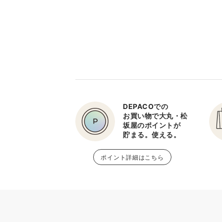
DEPACOでの
お買い物で大丸・松
坂屋のポイントが
貯まる。使える。
ポイント詳細はこちら