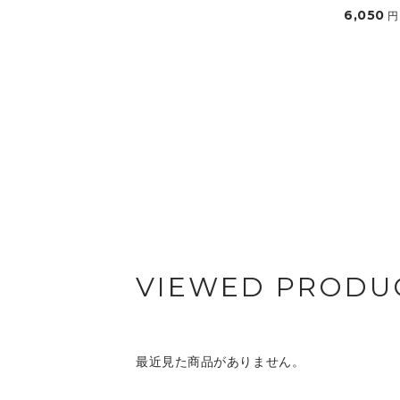
6,050
円
VIEWED PRODU
最近見た商品がありません。