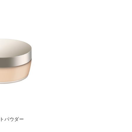
トパウダー