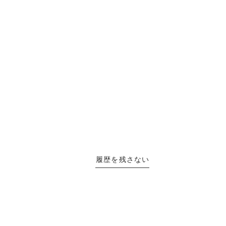
履歴を残さない