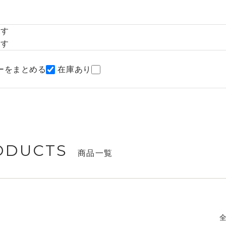
探す
探す
ーをまとめる
在庫あり
ODUCTS
商品一覧