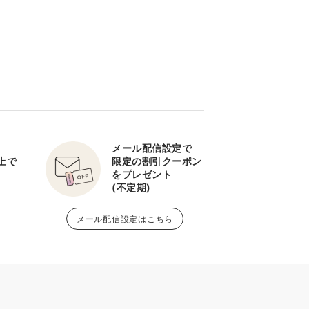
メール配信設定で
以上で
限定の割引クーポン
をプレゼント
(不定期)
メール配信設定はこちら