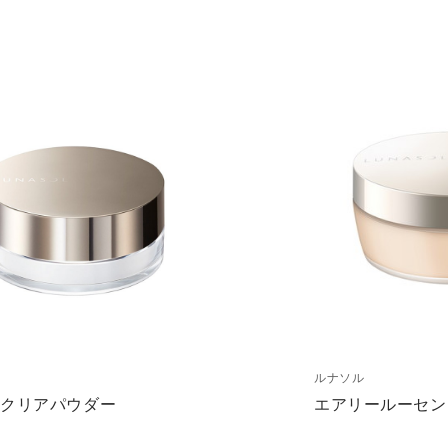
ルナソル
スクリアパウダー
エアリールーセン