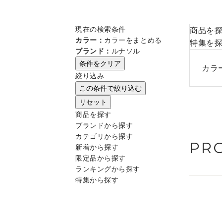
現在の検索条件
商品を
カラー：
カラーをまとめる
特集を
ブランド：
ルナソル
条件をクリア
カラ
絞り込み
この条件で絞り込む
リセット
商品を探す
ブランドから探す
カテゴリから探す
PR
新着から探す
限定品から探す
ランキングから探す
特集から探す