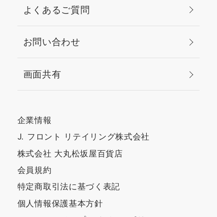
よくあるご質問
お問い合わせ
画面共有
企業情報
J. フロント リテイリング株式会社
株式会社 大丸松坂屋百貨店
会員規約
特定商取引法に基づく表記
個人情報保護基本方針