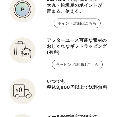
大丸・松坂屋のポイントが
貯まる。使える。
ポイント詳細はこちら
アフターユース可能な素材の
おしゃれなギフトラッピング
(有料)
ラッピング詳細はこちら
いつでも
税込3,800円以上で送料無料
メール配信設定で限定の