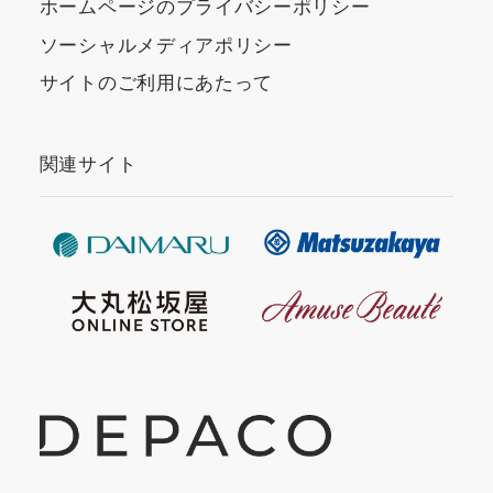
ホームページのプライバシーポリシー
ソーシャルメディアポリシー
サイトのご利用にあたって
関連サイト