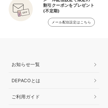
割引クーポンをプレゼント
(不定期)
メール配信設定はこちら
お知らせ一覧
DEPACOとは
ご利用ガイド