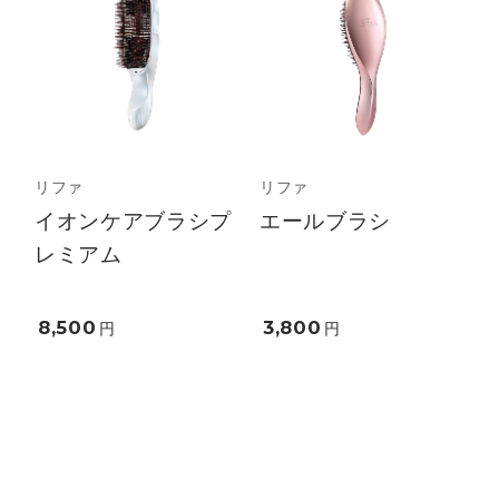
リファ
リファ
イオンケアブラシプ
エールブラシ
レミアム
8,500
3,800
円
円