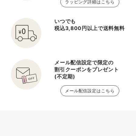
ラッピング詳細はこちら
いつでも
税込3,800円以上で送料無料
メール配信設定で限定の
割引クーポンをプレゼント
(不定期)
メール配信設定はこちら