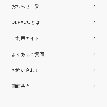
お知らせ一覧
DEPACOとは
ご利用ガイド
よくあるご質問
お問い合わせ
画面共有