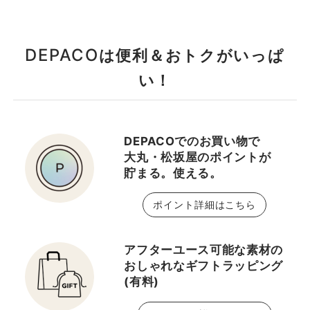
DEPACO
は便利＆おトクがいっぱ
い！
DEPACOでのお買い物で
大丸・松坂屋のポイントが
貯まる。使える。
ポイント詳細はこちら
アフターユース可能な素材の
おしゃれなギフトラッピング
(有料)