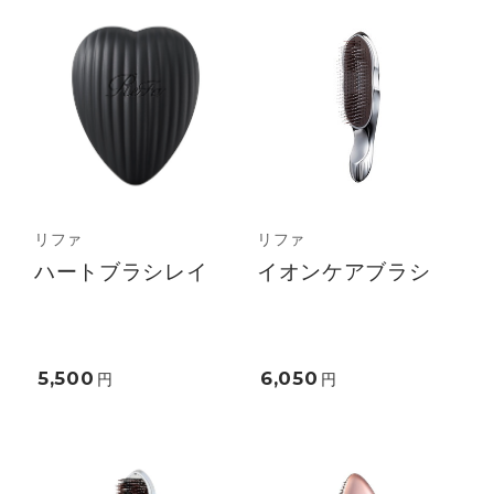
リファ
リファ
ハートブラシレイ
イオンケアブラシ
5,500
6,050
円
円