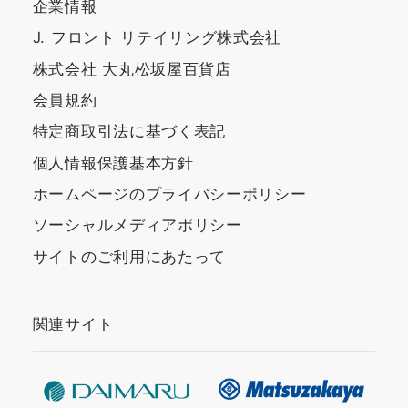
企業情報
J. フロント リテイリング株式会社
株式会社 大丸松坂屋百貨店
会員規約
特定商取引法に基づく表記
個人情報保護基本方針
ホームページのプライバシーポリシー
ソーシャルメディアポリシー
サイトのご利用にあたって
関連サイト