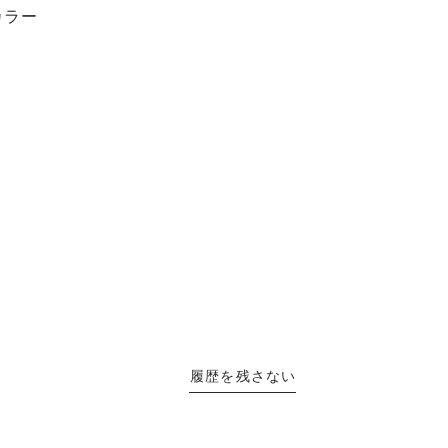
カラー
履歴を残さない