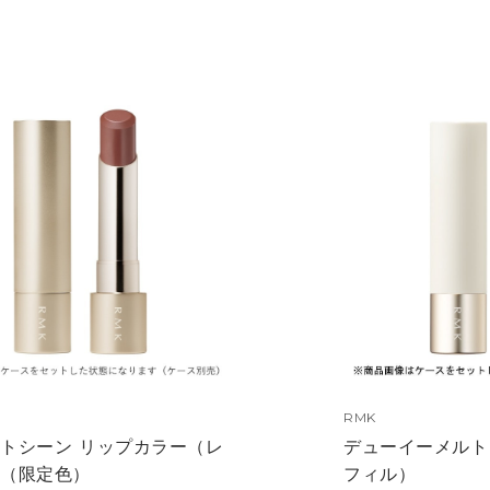
RMK
トシーン リップカラー（レ
デューイーメルト
）（限定色）
フィル）