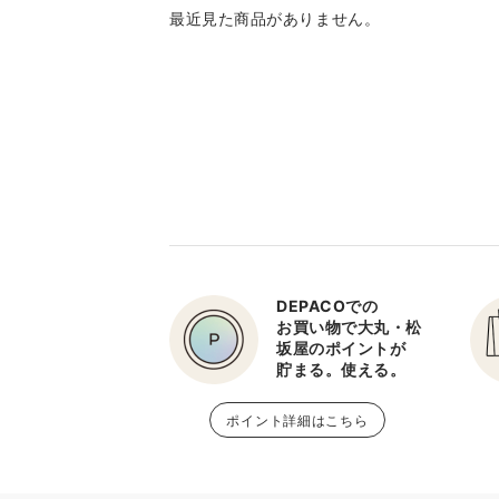
最近見た商品がありません。
DEPACOでの
お買い物で大丸・松
坂屋のポイントが
貯まる。使える。
ポイント詳細はこちら