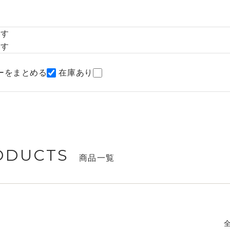
探す
探す
ーをまとめる
在庫あり
ODUCTS
商品一覧