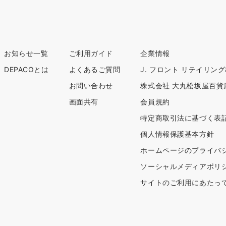
お知らせ一覧
ご利用ガイド
企業情報
DEPACOとは
よくあるご質問
J. フロント リテイリン
お問い合わせ
株式会社 大丸松坂屋百貨
画面共有
会員規約
特定商取引法に基づく表
個人情報保護基本方針
ホームページのプライバ
ソーシャルメディアポリ
サイトのご利用にあたっ