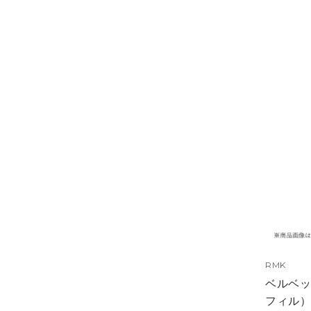
RMK
ベルベッ
フィル