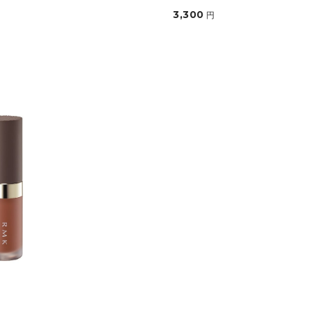
3,300
円