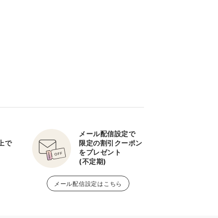
メール配信設定で
以上で
限定の割引クーポン
をプレゼント
(不定期)
メール配信設定はこちら