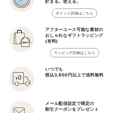
貯まる。使える。
ポイント詳細はこちら
アフターユース可能な素材の
おしゃれなギフトラッピング
(有料)
ラッピング詳細はこちら
いつでも
税込3,800円以上で送料無料
メール配信設定で限定の
割引クーポンをプレゼント