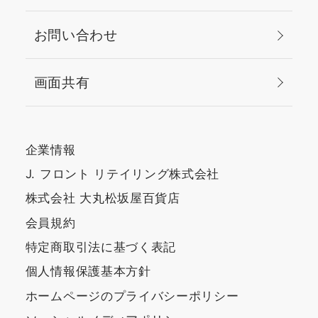
お問い合わせ
画面共有
企業情報
J. フロント リテイリング株式会社
株式会社 大丸松坂屋百貨店
会員規約
特定商取引法に基づく表記
個人情報保護基本方針
ホームページのプライバシーポリシー