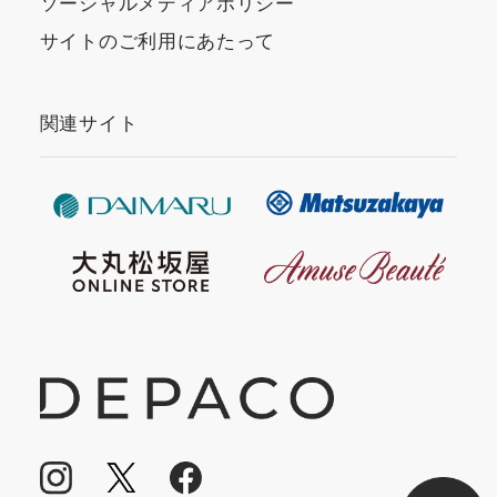
ソーシャルメディアポリシー
サイトのご利用にあたって
関連サイト