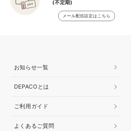
(不定期)
メール配信設定はこちら
お知らせ一覧
DEPACOとは
ご利用ガイド
よくあるご質問