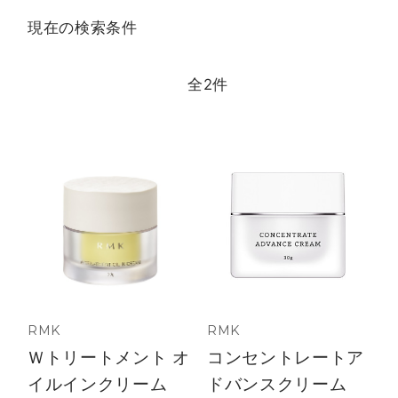
現在の検索条件
全
2
件
RMK
RMK
Ｗトリートメント オ
コンセントレートア
イルインクリーム
ドバンスクリーム