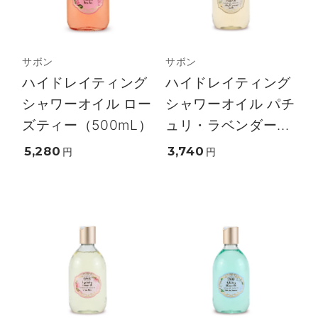
サボン
サボン
ハイドレイティング
ハイドレイティング
シャワーオイル ロー
シャワーオイル パチ
ズティー（500mL）
ュリ・ラベンダー...
5,280
3,740
円
円