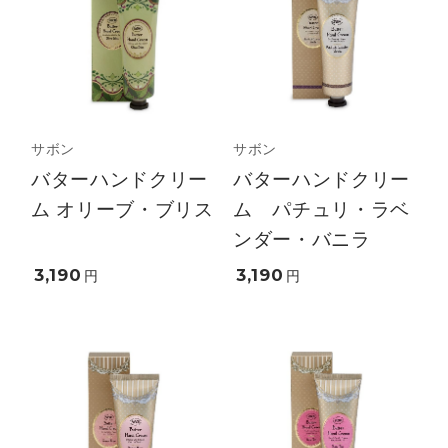
サボン
サボン
バターハンドクリー
バターハンドクリー
ム オリーブ・ブリス
ム パチュリ・ラベ
ンダー・バニラ
3,190
3,190
円
円