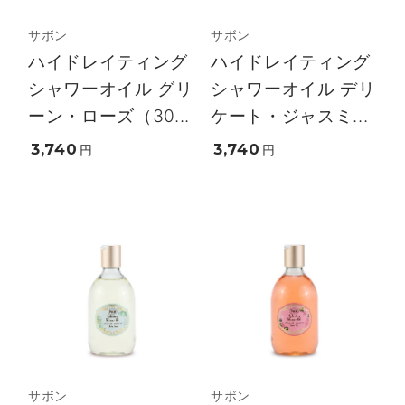
サボン
サボン
ハイドレイティング
ハイドレイティング
シャワーオイル グリ
シャワーオイル デリ
ーン・ローズ（30...
ケート・ジャスミ...
3,740
3,740
円
円
サボン
サボン