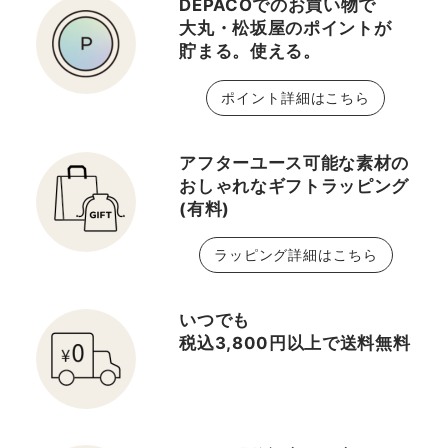
DEPACOでのお買い物で
大丸・松坂屋のポイントが
貯まる。使える。
ポイント詳細はこちら
アフターユース可能な素材の
おしゃれなギフトラッピング
(有料)
ラッピング詳細はこちら
いつでも
税込3,800円以上で送料無料