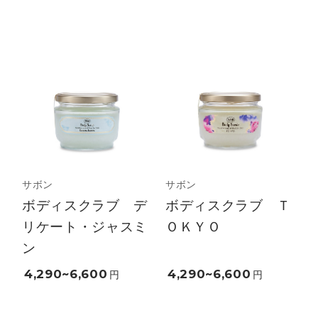
サボン
サボン
ボディスクラブ デ
ボディスクラブ Ｔ
リケート・ジャスミ
ＯＫＹＯ
ン
4,290~6,600
4,290~6,600
円
円