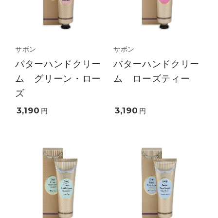
サボン
サボン
バターハンドクリー
バターハンドクリー
ム グリーン・ロー
ム ローズティー
ズ
3,190
3,190
円
円