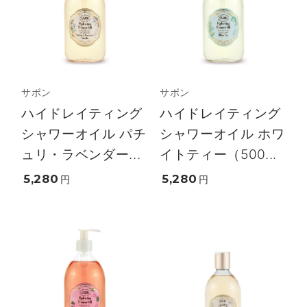
サボン
サボン
ハイドレイティング
ハイドレイティング
シャワーオイル パチ
シャワーオイル ホワ
ュリ・ラベンダー...
イトティー（500...
5,280
5,280
円
円