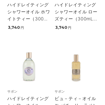
ハイドレイティング
ハイドレイティング
シャワーオイル ホワ
シャワーオイル ロー
イトティー（300...
ズティー（300mL...
3,740
3,740
円
円
サボン
サボン
ハイドレイティング
ビュ－ティ－オイル