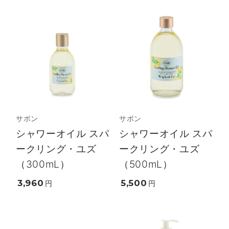
サボン
サボン
シャワーオイル スパ
シャワーオイル スパ
ークリング・ユズ
ークリング・ユズ
（300mL）
（500mL）
3,960
5,500
円
円