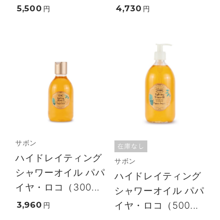
5,500
4,730
円
円
サボン
ハイドレイティング
サボン
シャワーオイル パパ
ハイドレイティング
イヤ・ロコ（300...
シャワーオイル パパ
イヤ・ロコ（500...
3,960
円