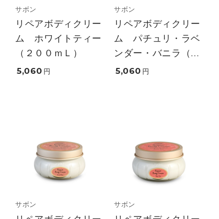
サボン
サボン
リペアボディクリー
リペアボディクリー
ム ホワイトティー
ム パチュリ・ラベ
（２００ｍＬ）
ンダー・バニラ（...
5,060
5,060
円
円
サボン
サボン
リペアボディクリー
リペアボディクリー