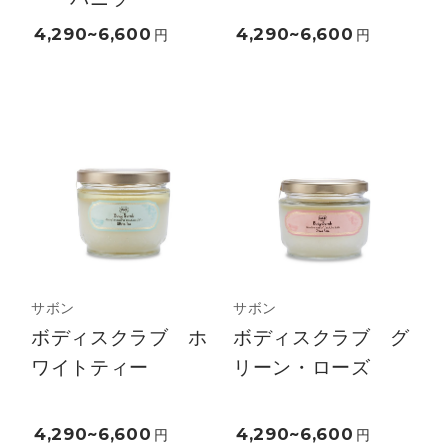
4,290~6,600
4,290~6,600
円
円
サボン
サボン
ボディスクラブ ホ
ボディスクラブ グ
ワイトティー
リーン・ローズ
4,290~6,600
4,290~6,600
円
円