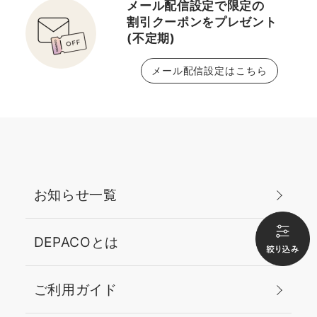
メール配信設定で限定の
割引クーポンをプレゼント
(不定期)
メール配信設定はこちら
お知らせ一覧
DEPACOとは
ご利用ガイド