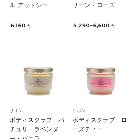
ル デッドシー
リーン・ローズ
6,160
4,290~6,600
円
円
サボン
サボン
ボディスクラブ パ
ボディスクラブ ロ
チュリ・ラベンダ
ーズティー
ー・バニラ