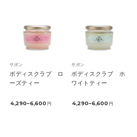
サボン
サボン
ボディスクラブ ロ
ボディスクラブ ホ
ーズティー
ワイトティー
4,290~6,600
4,290~6,600
円
円