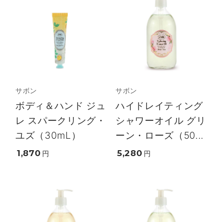
サボン
サボン
ボディ＆ハンド ジュ
ハイドレイティング
レ スパークリング・
シャワーオイル グリ
ユズ（30mL）
ーン・ローズ（50...
1,870
5,280
円
円