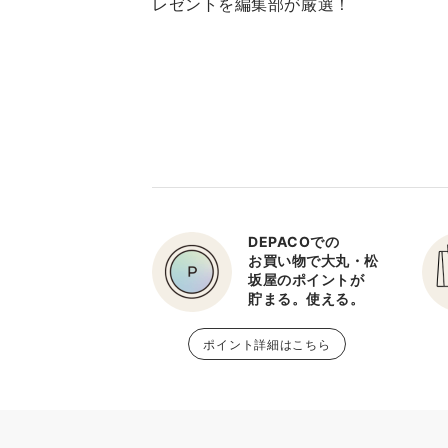
レゼントを編集部が厳選！
DEPACOでの
お買い物で大丸・松
坂屋のポイントが
貯まる。使える。
ポイント詳細はこちら