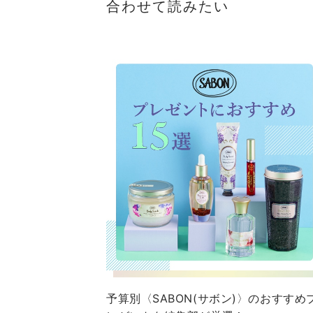
合わせて読みたい
予算別〈SABON(サボン)〉のおすすめ