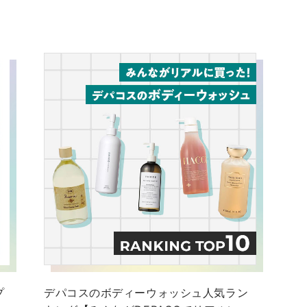
プ
デパコスのボディーウォッシュ人気ラン