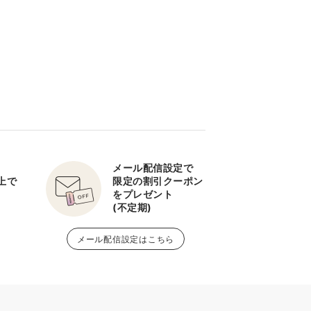
メール配信設定で
以上で
限定の割引クーポン
をプレゼント
(不定期)
メール配信設定はこちら