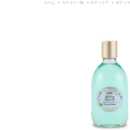
>
>
>
ホーム
カテゴリ一覧
ボディケア
ボディ