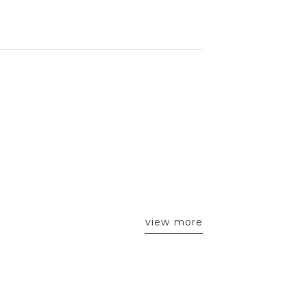
view more