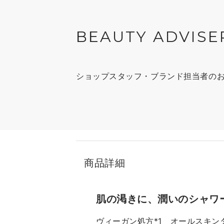
BEAUTY ADVISE
ショップスタッフ・ブランド担当者の
商品詳細
肌の渇きに、潤いのシャワ
ヴィーガン処方*1 オールスキン