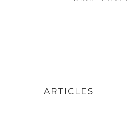
ARTICLES