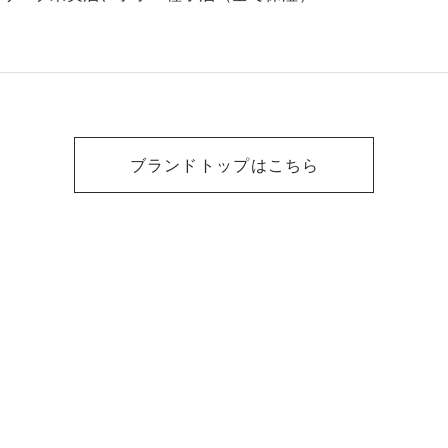
ブランドトップはこちら