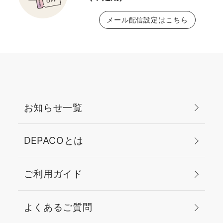
メール配信設定はこちら
お知らせ一覧
DEPACOとは
ご利用ガイド
よくあるご質問