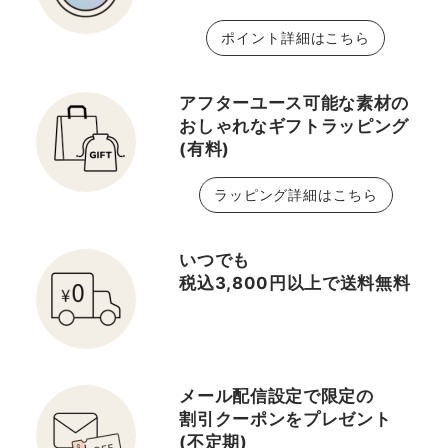
ポイント詳細はこちら
アフターユース可能な素材の
おしゃれなギフトラッピング
(有料)
ラッピング詳細はこちら
いつでも
税込3,800円以上で送料無料
メール配信設定で限定の
割引クーポンをプレゼント
(不定期)