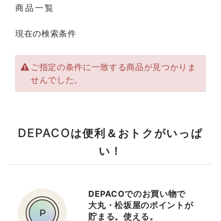
商品一覧
現在の検索条件
ご指定の条件に一致する商品が見つかりま
せんでした。
DEPACO
は便利＆おトクがいっぱ
い！
DEPACOでのお買い物で
大丸・松坂屋のポイントが
貯まる。使える。