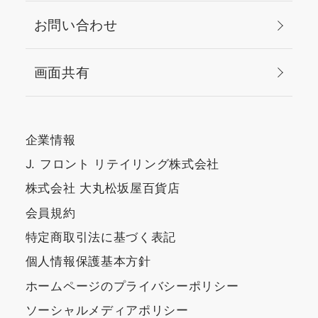
お問い合わせ
画面共有
企業情報
J. フロント リテイリング株式会社
株式会社 大丸松坂屋百貨店
会員規約
特定商取引法に基づく表記
個人情報保護基本方針
ホームページのプライバシーポリシー
ソーシャルメディアポリシー