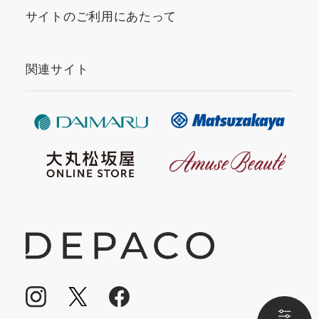
サイトのご利用にあたって
関連サイト