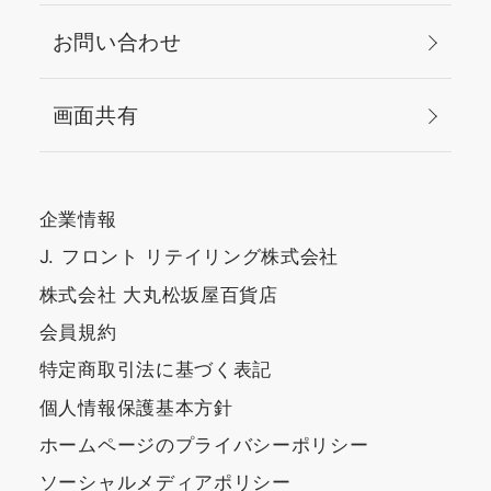
お問い合わせ
画面共有
企業情報
J. フロント リテイリング株式会社
株式会社 大丸松坂屋百貨店
会員規約
特定商取引法に基づく表記
個人情報保護基本方針
ホームページのプライバシーポリシー
ソーシャルメディアポリシー