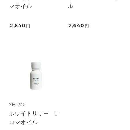
マオイル
ル
2,640
2,640
円
円
SHIRO
ホワイトリリー ア
ロマオイル