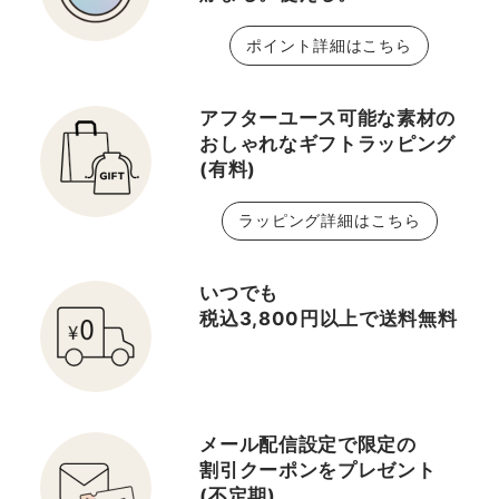
ポイント詳細はこちら
アフターユース可能な素材の
おしゃれなギフトラッピング
(有料)
ラッピング詳細はこちら
いつでも
税込3,800円以上で送料無料
メール配信設定で限定の
割引クーポンをプレゼント
(不定期)