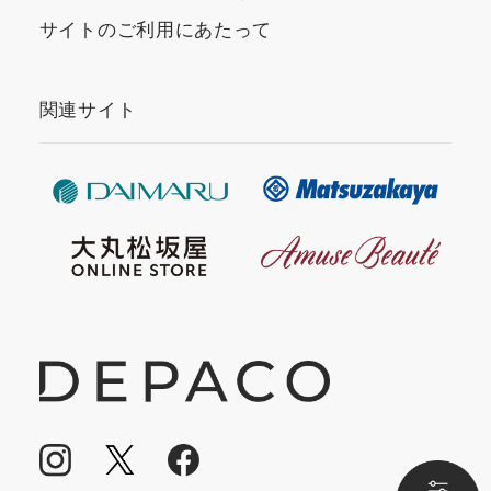
サイトのご利用にあたって
関連サイト