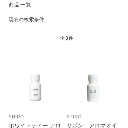
商品一覧
現在の検索条件
全
3
件
SHIRO
SHIRO
ホワイトティー アロ
サボン アロマオイ