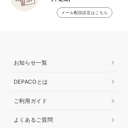
メール配信設定はこちら
お知らせ一覧
DEPACOとは
ご利用ガイド
よくあるご質問