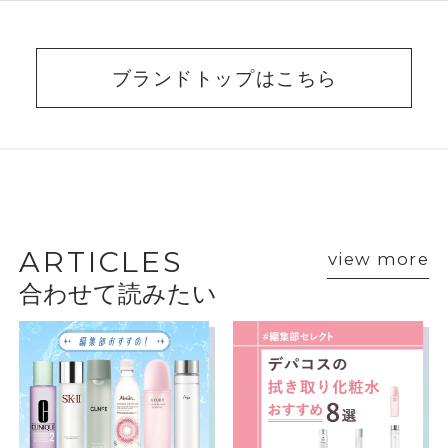
ブランドトップはこちら
BEAUTY ADVISER’S
VOICE
ARTICLES
view more
合わせて読みたい
ショップスタッフ・ブランド担当者のおすす
めをご紹介
クリニーク
クリニーク
羽宮
Jun