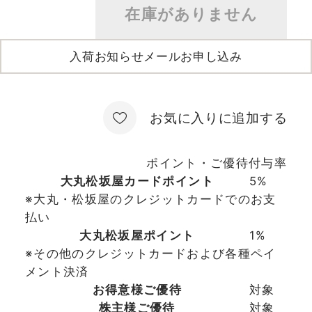
在庫がありません
入荷お知らせメールお申し込み
お気に入りに追加する
ポイント・ご優待付与率
大丸松坂屋カードポイント
5%
※大丸・松坂屋のクレジットカードでのお支
払い
大丸松坂屋ポイント
1%
※その他のクレジットカードおよび各種ペイ
メント決済
お得意様ご優待
対象
株主様ご優待
対象