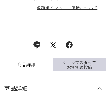
各種ポイント・ご優待について
ショップスタッフ
商品詳細
おすすめ投稿
商品詳細