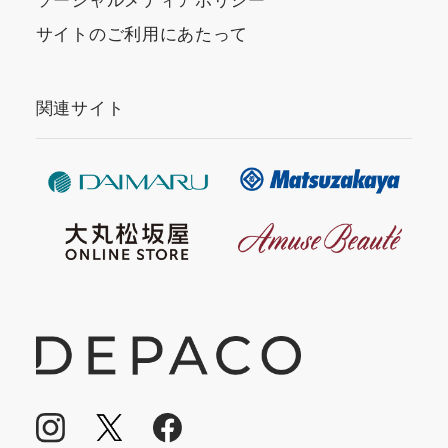
サイトのご利用にあたって
関連サイト