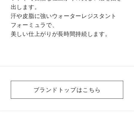
出します。
汗や皮脂に強いウォーターレジスタント
フォーミュラで、
美しい仕上がりが長時間持続します。
ブランドトップはこちら
BEAUTY ADVISER’S