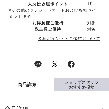
大丸松坂屋ポイント
1%
※その他のクレジットカードおよび各種ペイ
メント決済
お得意様ご優待
対象
株主様ご優待
対象
各種ポイント・ご優待について
ショップスタッフ
商品詳細
おすすめ投稿
商品詳細