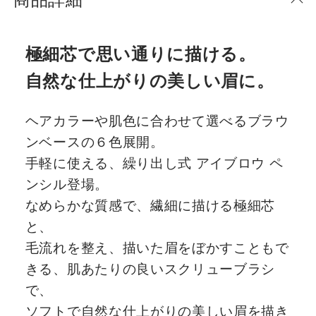
極細芯で思い通りに描ける。
自然な仕上がりの美しい眉に。
ヘアカラーや肌色に合わせて選べるブラウ
ンベースの６色展開。
手軽に使える、繰り出し式 アイブロウ ペ
ンシル登場。
なめらかな質感で、繊細に描ける極細芯
と、
毛流れを整え、描いた眉をぼかすこともで
きる、肌あたりの良いスクリューブラシ
で、
ソフトで自然な仕上がりの美しい眉を描き