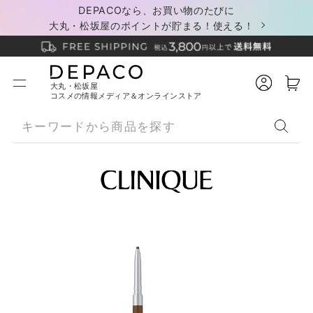
DEPACOなら、お買い物のたびに
大丸・松坂屋のポイントが貯まる！使える！
大丸・松坂屋
コスメの情報メディア＆オンラインストア