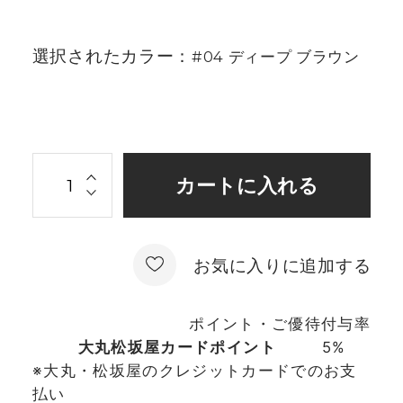
選択されたカラー：
#04 ディープ ブラウン
お気に入りに追加する
ポイント・ご優待付与率
大丸松坂屋カードポイント
5%
※大丸・松坂屋のクレジットカードでのお支
払い