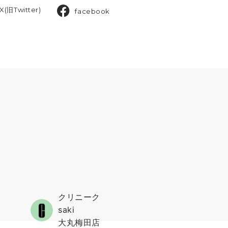
X(旧Twitter)
facebook
クリニーク
saki
大丸梅田店