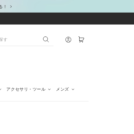
る！
アクセサリ・ツール
メンズ