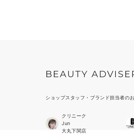
BEAUTY ADVISE
ショップスタッフ・ブランド担当者の
クリニーク
Jun
大丸下関店