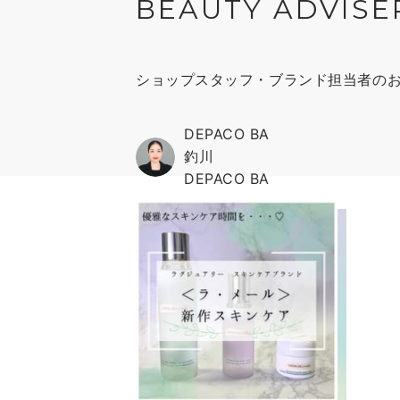
BEAUTY ADVISE
ショップスタッフ・ブランド担当者の
DEPACO BA
釣川
DEPACO BA