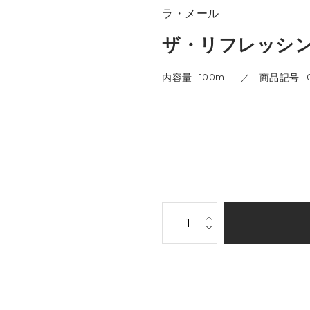
ラ・メール
ザ・リフレッシン
内容量
100mL
商品記号