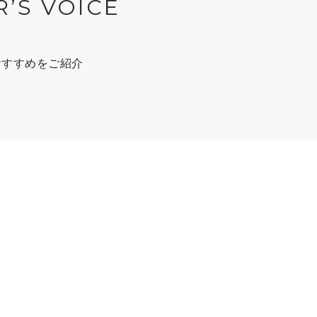
R’S VOICE
おすすめをご紹介