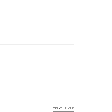
view more