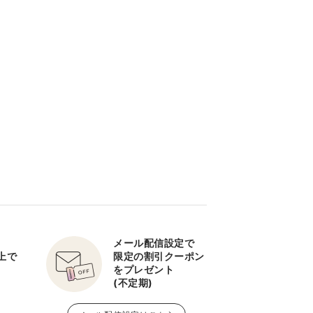
メール配信設定で
以上で
限定の割引クーポン
をプレゼント
(不定期)