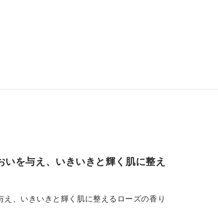
おいを与え、いきいきと輝く肌に整え
与え、いきいきと輝く肌に整えるローズの香り