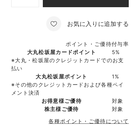
お気に入りに追加する
ポイント・ご優待付与率
大丸松坂屋カードポイント
5%
※大丸・松坂屋のクレジットカードでのお支
払い
大丸松坂屋ポイント
1%
※その他のクレジットカードおよび各種ペイ
メント決済
お得意様ご優待
対象
株主様ご優待
対象
各種ポイント・ご優待について