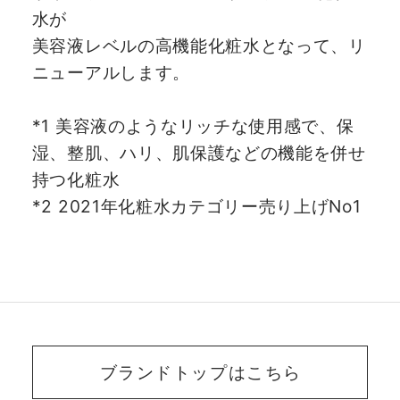
水が
美容液レベルの高機能化粧水となって、リ
ニューアルします。
*1 美容液のようなリッチな使用感で、保
湿、整肌、ハリ、肌保護などの機能を併せ
持つ化粧水
*2 2021年化粧水カテゴリー売り上げNo1
ブランドトップはこちら