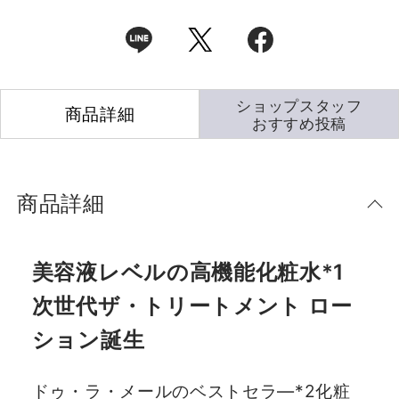
ショップスタッフ
商品詳細
おすすめ投稿
商品詳細
美容液レベルの高機能化粧水*1
次世代ザ・トリートメント ロー
ション誕生
ドゥ・ラ・メールのベストセラ―*2化粧