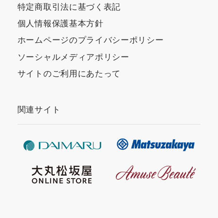
特定商取引法に基づく表記
個人情報保護基本方針
ホームページのプライバシーポリシー
ソーシャルメディアポリシー
サイトのご利用にあたって
関連サイト