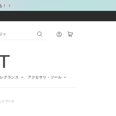
る！
レグランス
アクセサリ・ツール
ルドブーケ