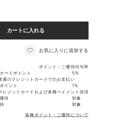
カートに入れる
お気に入りに追加する
ポイント・ご優待付与率
カードポイント
5%
坂屋のクレジットカードでのお支払い
ポイント
1%
クレジットカードおよび各種ペイメント決済
優待
対象
待
対象
各種ポイント・ご優待について