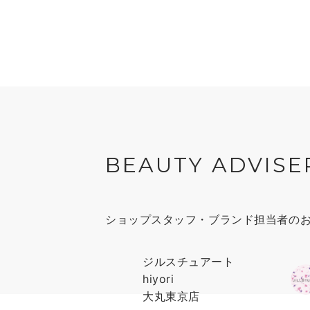
BEAUTY ADVISE
ショップスタッフ・ブランド担当者の
ジルスチュアート
hiyori
大丸東京店