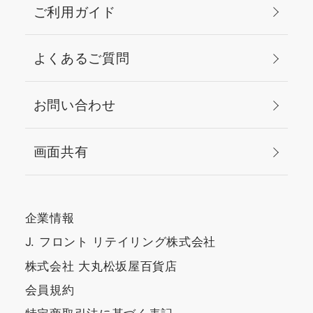
ご利用ガイド
よくあるご質問
お問い合わせ
画面共有
企業情報
J. フロント リテイリング株式会社
株式会社 大丸松坂屋百貨店
会員規約