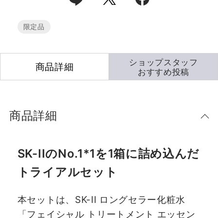
限定品
ショップスタッフ
商品詳細
おすすめ投稿
商品詳細
SK-IIのNo.1*1を1箱に詰め込んだ
トライアルセット
本セットは、SK-II ロングセラー化粧水
「フェイシャル トリートメント エッセン