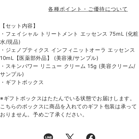
各種ポイント・ご優待について
【セット内容】
・フェイシャル トリートメント エッセンス 75mL (化粧
水/現品)
・ジェノプティクス インフィニットオーラ エッセンス
10mL【医薬部外品】 (美容液/サンプル)
・スキンパワー リニュー クリーム 15g
(美容クリーム/
サンプル)
・ギフトボックス
※ギフトボックスはたたんでいる状態でお届けします。
こちらのボックスに商品を入れてのギフト包装は承って
おりません。予めご了承ください。