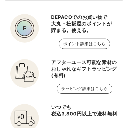
DEPACOでのお買い物で
大丸・松坂屋のポイントが
貯まる。使える。
ポイント詳細はこちら
アフターユース可能な素材の
おしゃれなギフトラッピング
(有料)
ラッピング詳細はこちら
いつでも
税込3,800円以上で送料無料