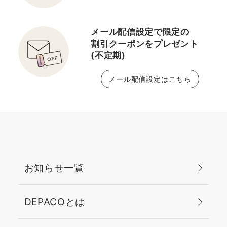
メール配信設定で限定の
割引クーポンをプレゼント
(不定期)
メール配信設定はこちら
お知らせ一覧
DEPACOとは