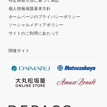
特定商取引法に基づく表記
個人情報保護基本方針
ホームページのプライバシーポリシー
ソーシャルメディアポリシー
サイトのご利用にあたって
関連サイト