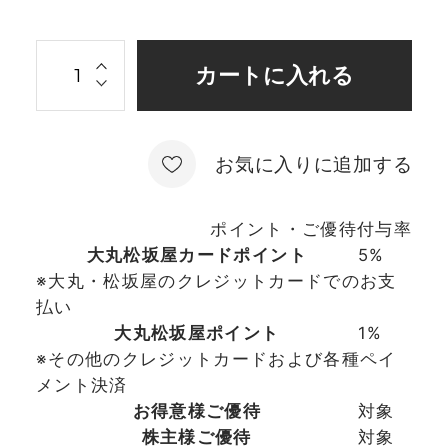
お気に入りに追加する
ポイント・ご優待付与率
大丸松坂屋カードポイント
5%
※大丸・松坂屋のクレジットカードでのお支
払い
大丸松坂屋ポイント
1%
※その他のクレジットカードおよび各種ペイ
メント決済
お得意様ご優待
対象
株主様ご優待
対象