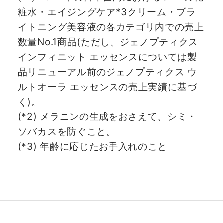
粧水・エイジングケア*3クリーム・ブラ
イトニング美容液の各カテゴリ内での売上
数量No.1商品(ただし、ジェノプティクス
インフィニット エッセンスについては製
品リニューアル前のジェノプティクス ウ
ルトオーラ エッセンスの売上実績に基づ
く)。
(*2) メラニンの生成をおさえて、シミ・
ソバカスを防ぐこと。
(*3) 年齢に応じたお手入れのこと