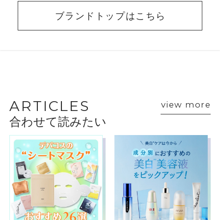
ブランドトップはこちら
BEAUTY ADVISER’S
VOICE
ARTICLES
view more
合わせて読みたい
ショップスタッフ・ブランド担当者のおすす
めをご紹介