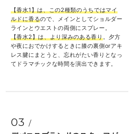
【香水1】は、この2種類のうちではマイ
ルドに香る
ので、メインとしてショルダー
ラインとウエストの両側にスプレー。
【香水2】は、より深みのある香り
。夕方
や夜におでかけするときに膝の裏側orアキ
レス腱にまとうと、忘れがたい香りとなっ
てドラマチックな時間を演出できます。
03