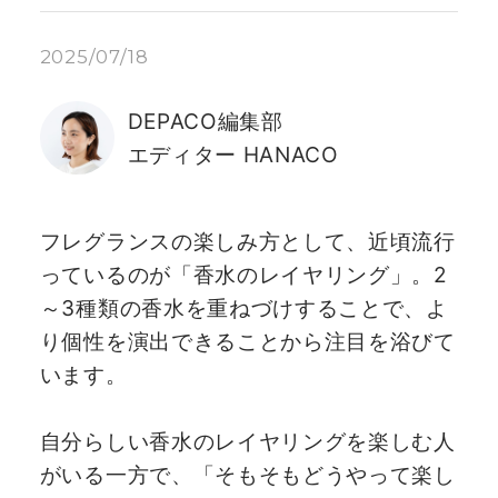
2025/07/18
DEPACO編集部
エディター HANACO
フレグランスの楽しみ方として、近頃流行
っているのが「香水のレイヤリング」。2
～3種類の香水を重ねづけすることで、よ
り個性を演出できることから注目を浴びて
います。
自分らしい香水のレイヤリングを楽しむ人
がいる一方で、「そもそもどうやって楽し