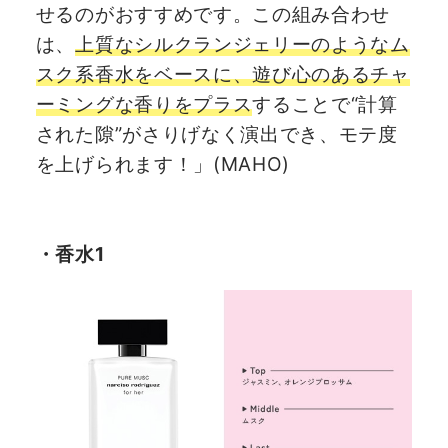
せるのがおすすめです。この組み合わせ
は、
上質なシルクランジェリーのようなム
スク系香水をベースに、遊び心のあるチャ
ーミングな香りをプラス
することで“計算
された隙”がさりげなく演出でき、モテ度
を上げられます！」(MAHO)
・香水1