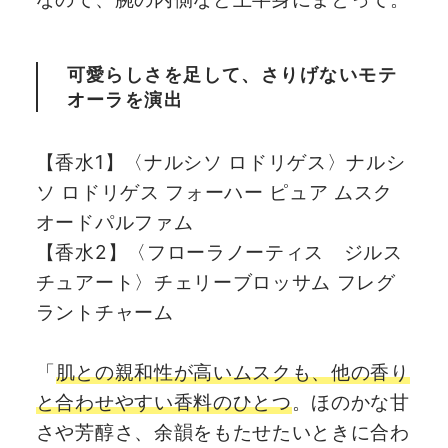
可愛らしさを足して、さりげないモテ
オーラを演出
【香水1】〈ナルシソ ロドリゲス〉ナルシ
ソ ロドリゲス フォーハー ピュア ムスク
オードパルファム
【香水2】〈フローラノーティス ジルス
チュアート〉チェリーブロッサム フレグ
ラントチャーム
「
肌との親和性が高いムスクも、他の香り
と合わせやすい香料のひとつ
。ほのかな甘
さや芳醇さ、余韻をもたせたいときに合わ