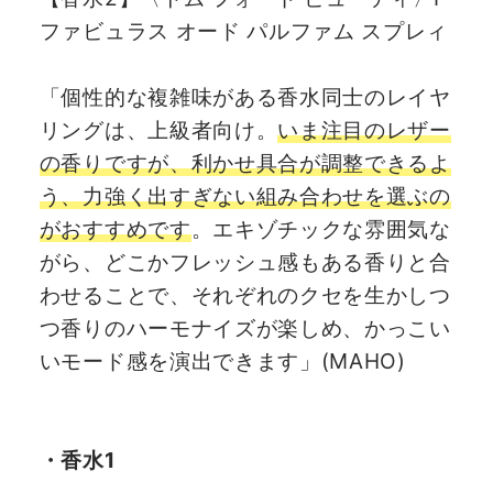
ファビュラス オード パルファム スプレィ
「個性的な複雑味がある香水同士のレイヤ
リングは、上級者向け。
いま注目のレザー
の香りですが、利かせ具合が調整できるよ
う、力強く出すぎない組み合わせを選ぶの
がおすすめです
。エキゾチックな雰囲気な
がら、どこかフレッシュ感もある香りと合
わせることで、それぞれのクセを生かしつ
つ香りのハーモナイズが楽しめ、かっこい
いモード感を演出できます」(MAHO)
・香水1