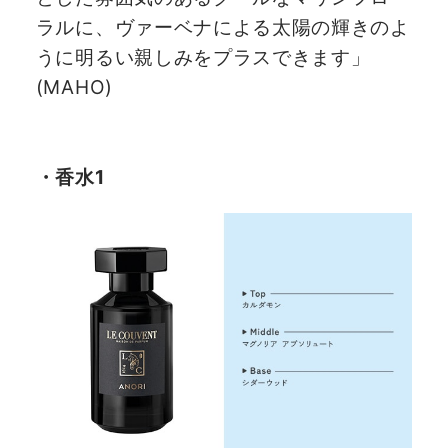
ラルに、ヴァーベナによる太陽の輝きのよ
うに明るい親しみをプラスできます」
(MAHO)
・香水1