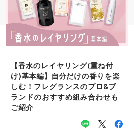
【香水のレイヤリング(重ね付
け)基本編】自分だけの香りを楽
しむ！フレグランスのプロ&ブ
ランドのおすすめ組み合わせも
ご紹介