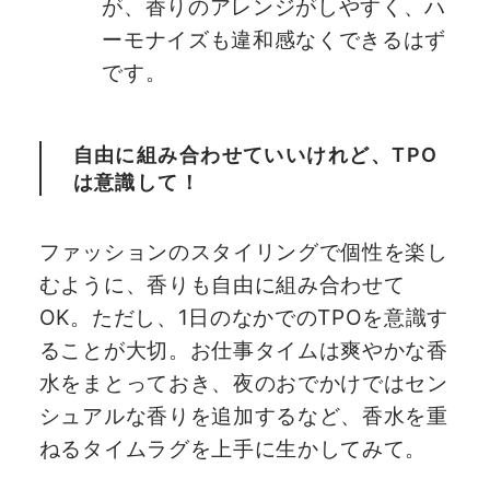
が、香りのアレンジがしやすく、ハ
ーモナイズも違和感なくできるはず
です。
自由に組み合わせていいけれど、TPO
は意識して！
ファッションのスタイリングで個性を楽し
むように、香りも自由に組み合わせて
OK。ただし、1日のなかでのTPOを意識す
ることが大切。お仕事タイムは爽やかな香
水をまとっておき、夜のおでかけではセン
シュアルな香りを追加するなど、香水を重
ねるタイムラグを上手に生かしてみて。