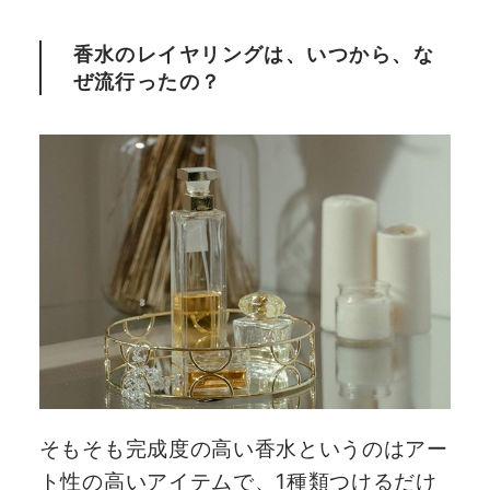
香水のレイヤリングは、いつから、な
ぜ流行ったの？
そもそも完成度の高い香水というのはアー
ト性の高いアイテムで、1種類つけるだけ