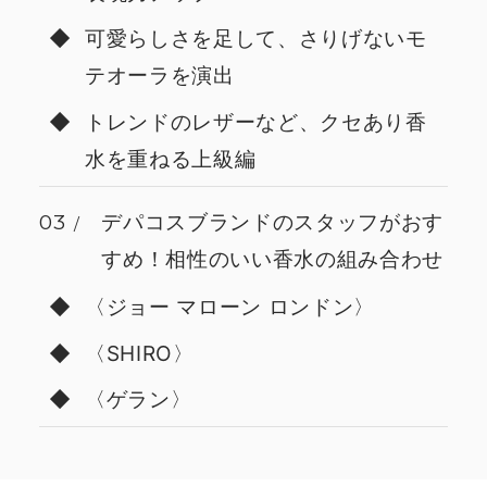
可愛らしさを足して、さりげないモ
テオーラを演出
トレンドのレザーなど、クセあり香
水を重ねる上級編
03
デパコスブランドのスタッフがおす
すめ！相性のいい香水の組み合わせ
〈ジョー マローン ロンドン〉
〈SHIRO〉
〈ゲラン〉