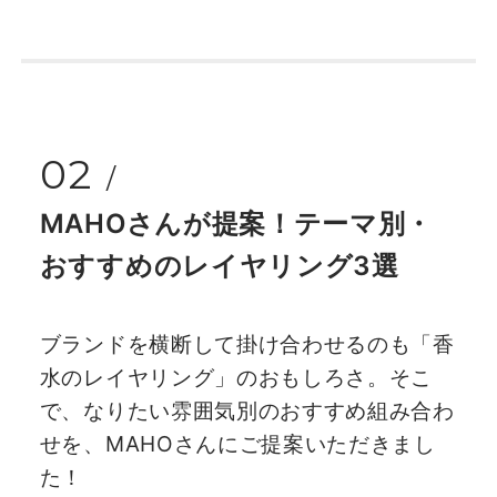
02
MAHOさんが提案！テーマ別・
おすすめのレイヤリング3選
ブランドを横断して掛け合わせるのも「香
水のレイヤリング」のおもしろさ。そこ
で、なりたい雰囲気別のおすすめ組み合わ
せを、MAHOさんにご提案いただきまし
た！