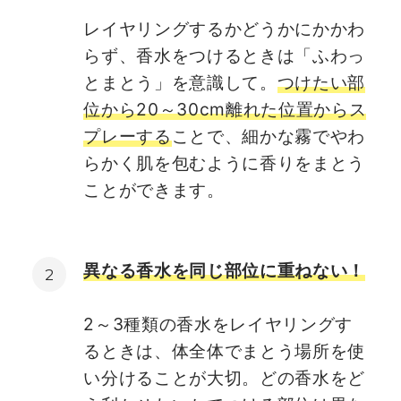
レイヤリングするかどうかにかかわ
らず、香水をつけるときは「ふわっ
とまとう」を意識して。
つけたい部
位から20～30cm離れた位置からス
プレーする
ことで、細かな霧でやわ
らかく肌を包むように香りをまとう
ことができます。
異なる香水を同じ部位に重ねない！
2～3種類の香水をレイヤリングす
るときは、体全体でまとう場所を使
い分けることが大切。どの香水をど