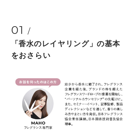
01
「香水のレイヤリング」の基本
をおさらい