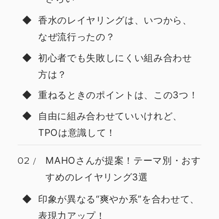
香水のレイヤリングは、いつから、
なぜ流行ったの？
初心者でも失敗しにくい組み合わせ
方は？
重ねるときのポイントは、この3つ！
自由に組み合わせていいけれど、
TPOは意識して！
02
MAHOさんが提案！テーマ別・おす
すめのレイヤリング3選
印象が異なる“爽やか系”を合わせて、
表現力アップ！