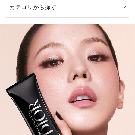
カテゴリから探す