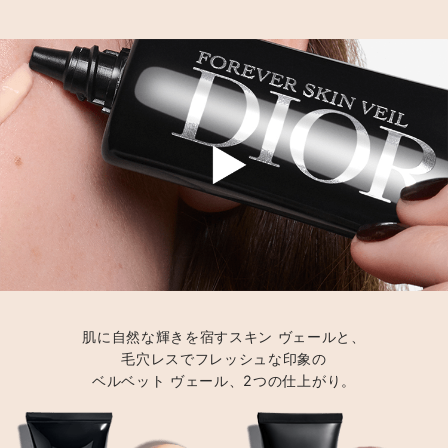
肌に自然な輝きを宿すスキン ヴェールと、
毛穴レスでフレッシュな印象の
ベルベット ヴェール、2つの仕上がり。