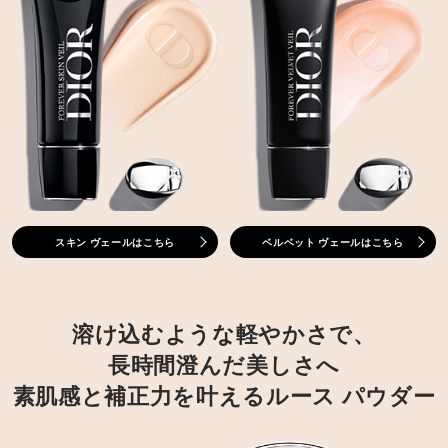
スキン ヴェールはこちら
ベルベット ヴェールはこちら
溶け込むような軽やかさで、
長時間澄んだ美しさへ
素肌感と補正力を叶えるルース パウダー