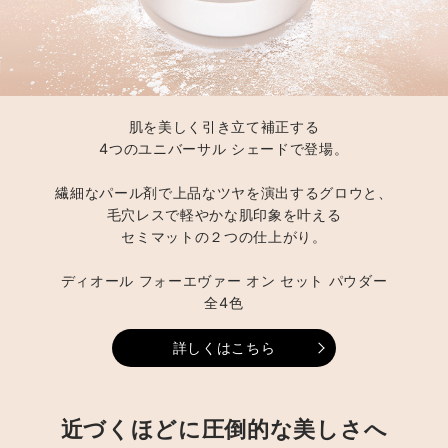
肌を美しく引き立て補正する
4つのユニバーサル シェードで登場。
繊細なパール剤で上品なツヤを演出するグロウと、
毛穴レスで軽やかな肌印象を叶える
セミマットの２つの仕上がり。
ディオール フォーエヴァー オン セット パウダー
全4色
詳しくはこちら
近づくほどに圧倒的な美しさへ