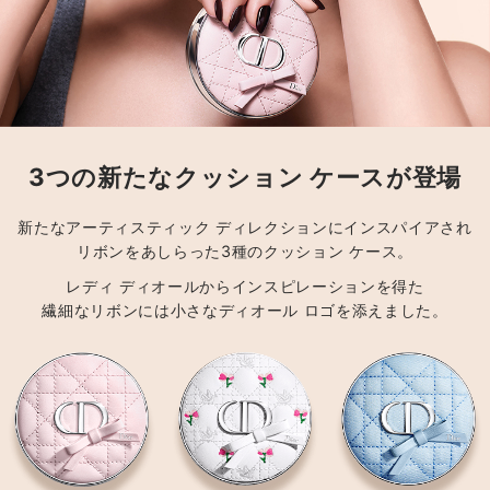
3つの新たなクッション ケースが登場
新たなアーティスティック ディレクションにインスパイアされ
リボンをあしらった3種のクッション ケース。
レディ ディオールからインスピレーションを得た
繊細なリボンには小さなディオール ロゴを添えました。