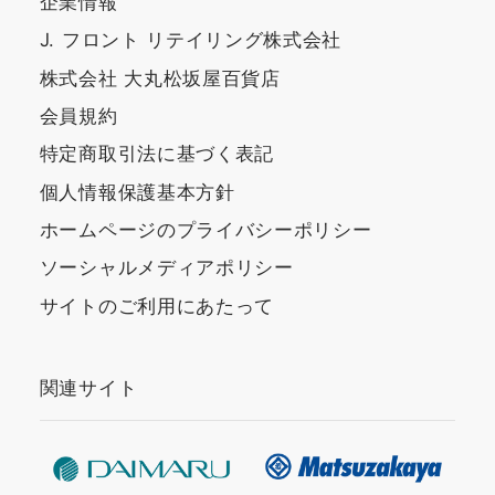
企業情報
J. フロント リテイリング株式会社
株式会社 大丸松坂屋百貨店
会員規約
特定商取引法に基づく表記
個人情報保護基本方針
ホームページのプライバシーポリシー
ソーシャルメディアポリシー
サイトのご利用にあたって
関連サイト