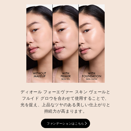
ディオール フォーエヴァー スキン ヴェールと
フルイド グロウを合わせて使用することで、
光を捉え、上品なツヤのある美しい仕上がりと
持続力が高まります。
ファンデーションはこちら