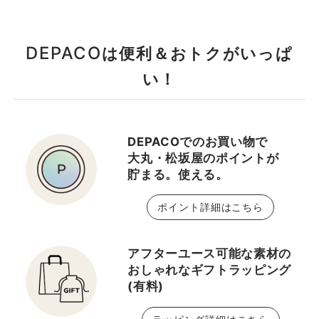
DEPACO
は便利＆おトクがいっぱ
い！
DEPACOでのお買い物で
大丸・松坂屋のポイントが
貯まる。使える。
ポイント詳細はこちら
アフターユース可能な素材の
おしゃれなギフトラッピング
(有料)