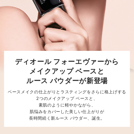
ディオール フォーエヴァーから
メイクアップ ベースと
ルース パウダーが新登場
ベースメイクの仕上がりとラスティングをさらに格上げする
2つのメイクアップ ベースと、
素肌のように軽やかながら、
肌悩みをカバーした美しい仕上がりが
長時間続く新ルース パウダー、誕生。