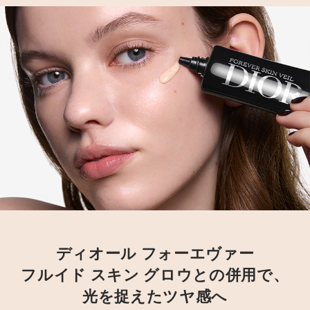
ディオール フォーエヴァー
フルイド スキン グロウとの併用で、
光を捉えたツヤ感へ