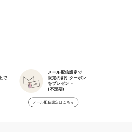
メール配信設定で
以上で
限定の割引クーポン
をプレゼント
(不定期)
メール配信設定はこちら