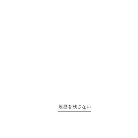
履歴を残さない