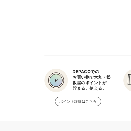
DEPACOでの
お買い物で大丸・松
坂屋のポイントが
貯まる。使える。
ポイント詳細はこちら