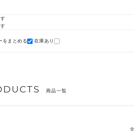
探す
探す
ーをまとめる
在庫あり
ODUCTS
商品一覧