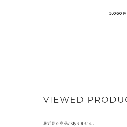
5,060
円
VIEWED PRODU
最近見た商品がありません。