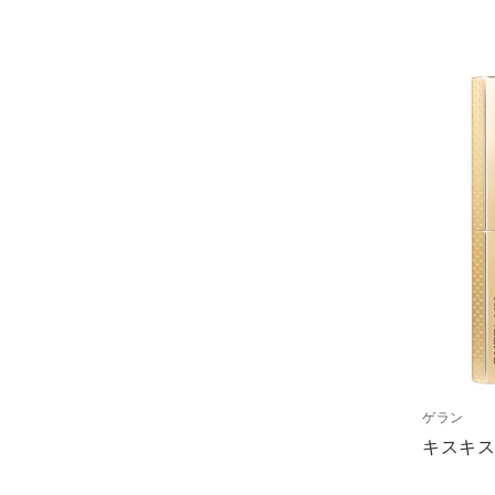
ゲラン
キスキス