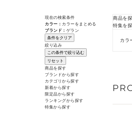
現在の検索条件
商品を
カラー：
カラーをまとめる
特集を
ブランド：
ゲラン
条件をクリア
カラ
絞り込み
この条件で絞り込む
リセット
商品を探す
ブランドから探す
カテゴリから探す
PR
新着から探す
限定品から探す
ランキングから探す
特集から探す