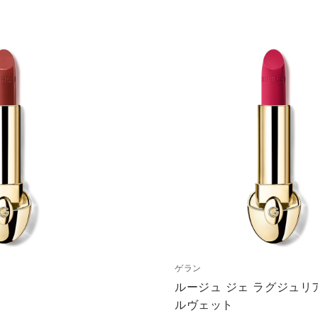
ゲラン
ルージュ ジェ ラグジュリ
ルヴェット