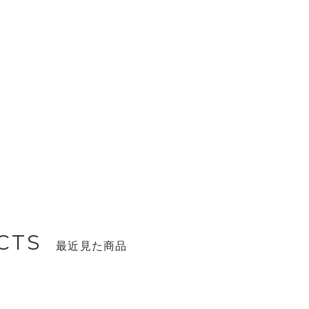
CTS
最近見た商品