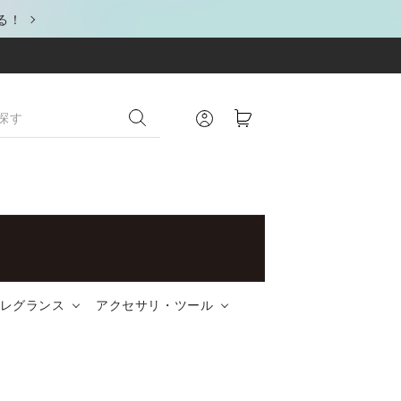
る！
レグランス
アクセサリ・ツール