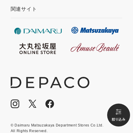
関連サイト
© Daimaru Matsuzakaya Department Stores Co.Ltd.
All Rights Reserved.