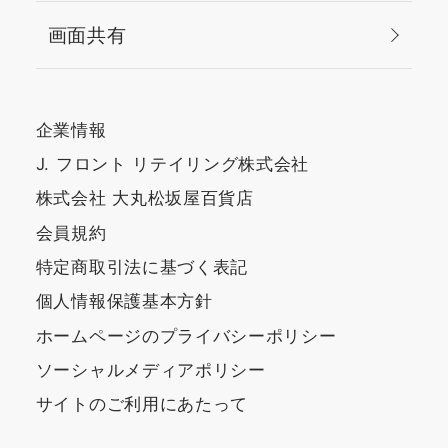
画面共有
企業情報
J. フロント リテイリング株式会社
株式会社 大丸松坂屋百貨店
会員規約
特定商取引法に基づく表記
個人情報保護基本方針
ホームページのプライバシーポリシー
ソーシャルメディアポリシー
サイトのご利用にあたって