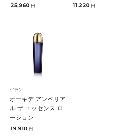
25,960
11,220
円
円
ゲラン
オーキデ アンペリア
ル ザ エッセンス ロ
ーション
19,910
円