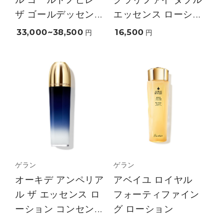
ザ ゴールデッセン...
エッセンス ローシ...
33,000~38,500
16,500
円
円
ゲラン
ゲラン
オーキデ アンペリア
アベイユ ロイヤル
ル ザ エッセンス ロ
フォーティファイン
ーション コンセン...
グ ローション