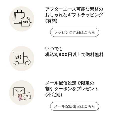
アフターユース可能な素材の
おしゃれなギフトラッピング
(有料)
ラッピング詳細はこちら
いつでも
税込3,800円以上で送料無料
メール配信設定で限定の
割引クーポンをプレゼント
(不定期)
メール配信設定はこちら