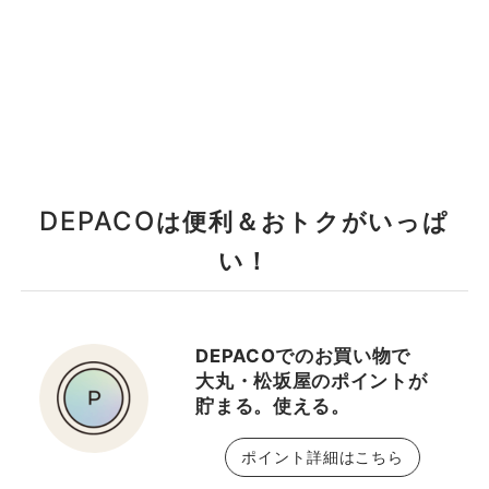
DEPACO
は便利＆おトクがいっぱ
い！
DEPACOでのお買い物で
大丸・松坂屋のポイントが
貯まる。使える。
ポイント詳細はこちら