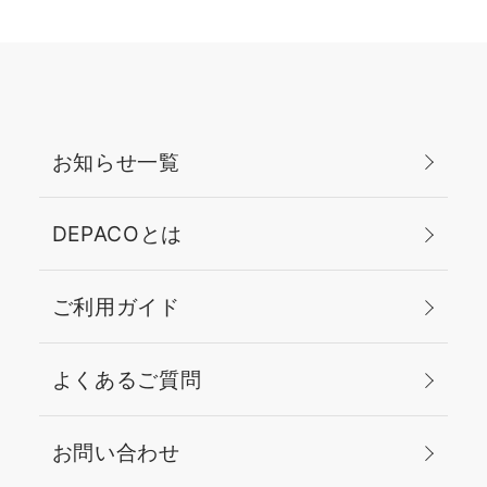
お知らせ一覧
DEPACOとは
ご利用ガイド
よくあるご質問
お問い合わせ