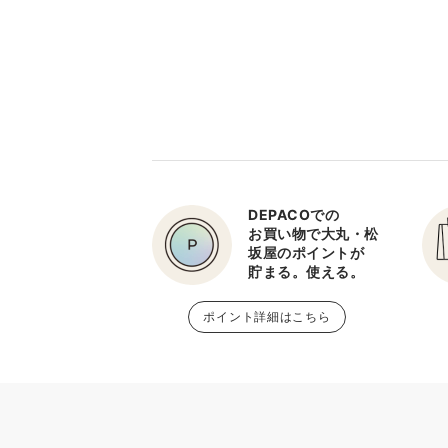
DEPACOでの
お買い物で大丸・松
坂屋のポイントが
貯まる。使える。
ポイント詳細はこちら