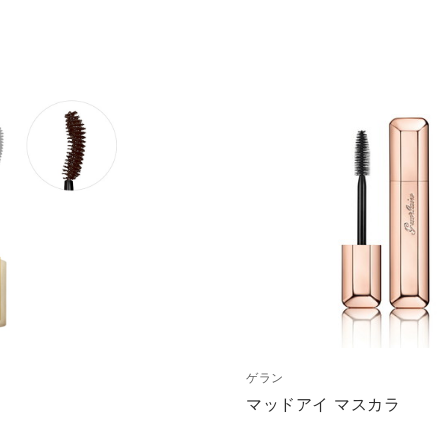
ゲラン
マッドアイ マスカラ