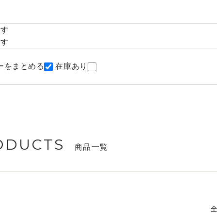
探す
探す
ーをまとめる
在庫あり
ODUCTS
商品一覧