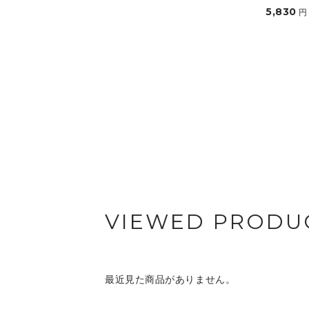
5,830
円
VIEWED PRODU
最近見た商品がありません。