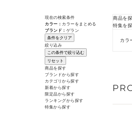
現在の検索条件
商品を
カラー：
カラーをまとめる
特集を
ブランド：
ゲラン
条件をクリア
カラ
絞り込み
この条件で絞り込む
リセット
商品を探す
ブランドから探す
カテゴリから探す
PR
新着から探す
限定品から探す
ランキングから探す
特集から探す