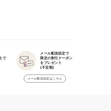
メール配信設定で
以上で
限定の割引クーポン
をプレゼント
(不定期)
メール配信設定はこちら