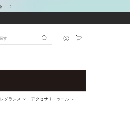
る！
レグランス
アクセサリ・ツール