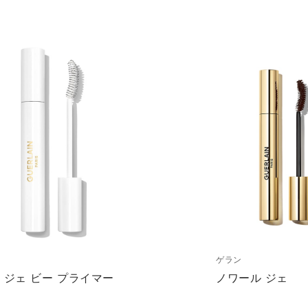
ゲラン
 ジェ ビー プライマー
ノワール ジェ